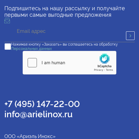
Подпишитесь на нашу рассылку и получайте
первыми самые выгодные предложения
Нажимая кнопку «Заказать» вы соглашаетесь на обработку
Персональных данных
+7 (495) 147-22-00
info@arielinox.ru
ООО «Ариэль Инокс»