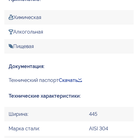
Химическая
Алкогольная
Пищевая
Документация:
Технический паспорт
Скачать
Технические характеристики:
Ширина:
445
Марка стали:
AISI 304