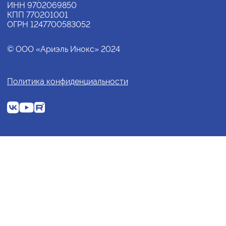
ИНН 9702069850
КПП 770201001
ОГРН 1247700583052
© ООО «Ариэль Инокс» 2024
Политика конфиденциальности