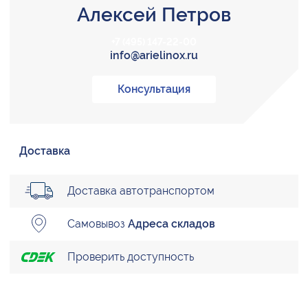
Алексей Петров
+7 (495) 147-22-00
info@arielinox.ru
Консультация
Доставка
Доставка автотранспортом
Самовывоз
Адреса складов
Проверить доступность