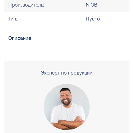
Производитель:
NIOB
Тип:
Пусто
Описание:
Эксперт по продукции