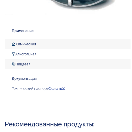
Применение:
Химическая
Алкогольная
Пищевая
Документация:
Технический паспорт
Скачать
Рекомендованные продукты: