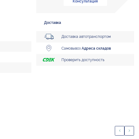
Консультация
Доставка
Доставка автотранспортом
Самовывоз
Адреса складов
Проверить доступность