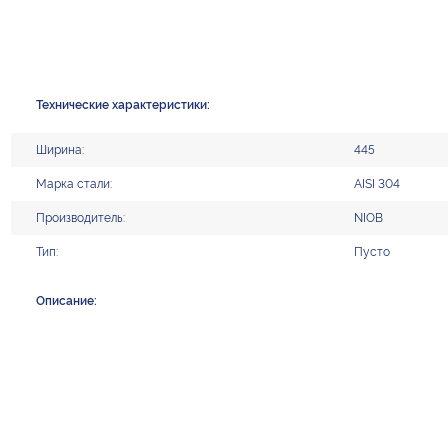
Технические характеристики:
Ширина:
445
Марка стали:
AISI 304
Производитель:
NIOB
Тип:
Пусто
Описание: