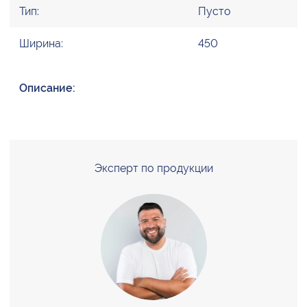
Тип:
Пусто
Ширина:
450
Описание:
Эксперт по продукции