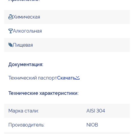
Химическая
Алкогольная
Пищевая
Документация:
Технический паспорт
Скачать
Технические характеристики:
Марка стали:
AISI 304
Производитель:
NIOB