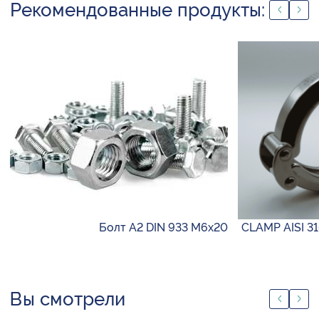
Рекомендованные продукты:
Болт А2 DIN 933 М6х20
CLAMP AISI 31
Вы смотрели