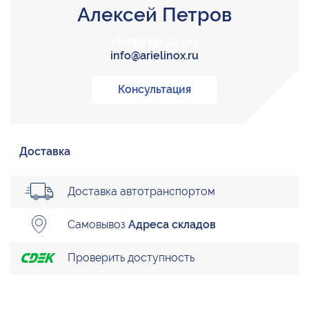
Алексей Петров
+7 (495) 147-22-00
info@arielinox.ru
Консультация
Доставка
Доставка автотранспортом
Самовывоз
Адреса складов
Проверить доступность