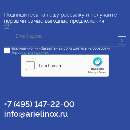
Подпишитесь на нашу рассылку и получайте
первыми самые выгодные предложения
Нажимая кнопку «Заказать» вы соглашаетесь на обработку
Персональных данных
+7 (495) 147-22-00
info@arielinox.ru