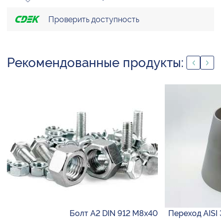
Проверить доступность
Рекомендованные продукты:
Болт А2 DIN 912 М8х40
Переход AISI 