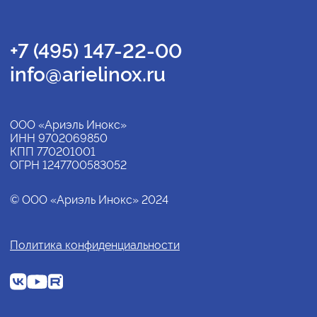
+7 (495) 147-22-00
info@arielinox.ru
ООО «Ариэль Инокс»
ИНН 9702069850
КПП 770201001
ОГРН 1247700583052
© ООО «Ариэль Инокс» 2024
Политика конфиденциальности