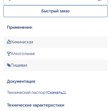
Быстрый заказ
Применение:
Химическая
Алкогольная
Пищевая
Документация:
Технический паспорт
Скачать
Технические характеристики: