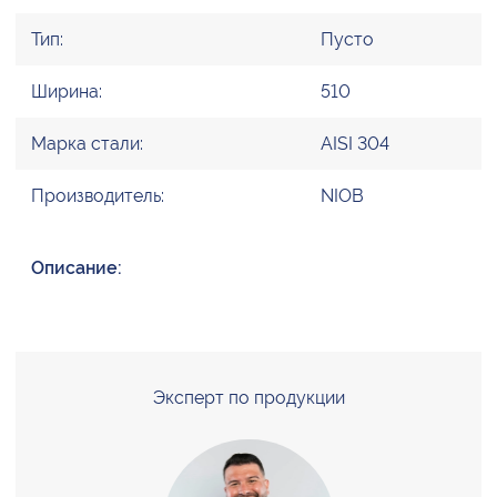
Тип:
Пусто
Ширина:
510
Марка стали:
AISI 304
Производитель:
NIOB
Описание:
Эксперт по продукции