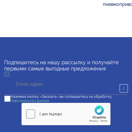
пневмоприво
Подпишитесь на нашу рассылку и получайте
первыми самые выгодные предложения
Нажимая кнопку «Заказать» вы соглашаетесь на обработку
Персональных данных