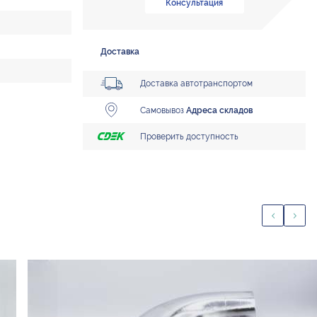
Консультация
Доставка
Доставка автотранспортом
Самовывоз
Адреса складов
Проверить доступность