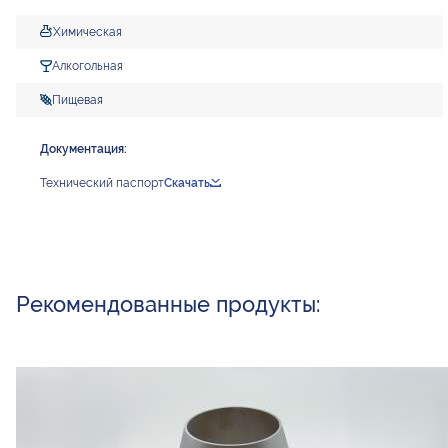
Химическая
Алкогольная
Пищевая
Документация:
Технический паспорт
Скачать
Рекомендованные продукты: