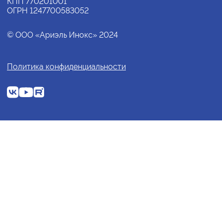
КПП 770201001
ОГРН 1247700583052
© ООО «Ариэль Инокс» 2024
Политика конфиденциальности