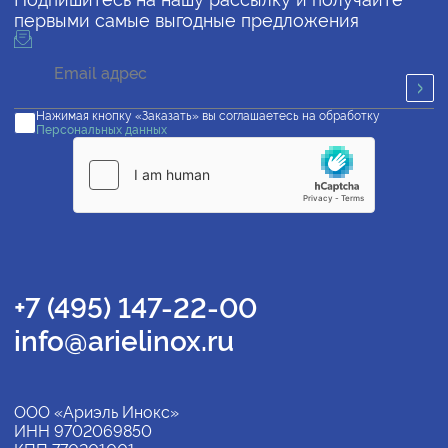
первыми самые выгодные предложения
Нажимая кнопку «Заказать» вы соглашаетесь на обработку
Персональных данных
+7 (495) 147-22-00
info@arielinox.ru
ООО «Ариэль Инокс»
ИНН 9702069850