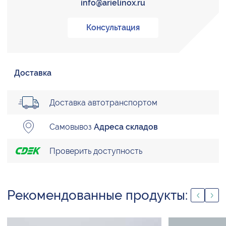
info@arielinox.ru
Консультация
Доставка
Доставка автотранспортом
Самовывоз
Адреса складов
Проверить доступность
Рекомендованные продукты: