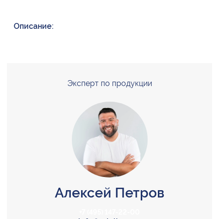
Описание:
Эксперт по продукции
Алексей Петров
+7 (495) 147-22-00