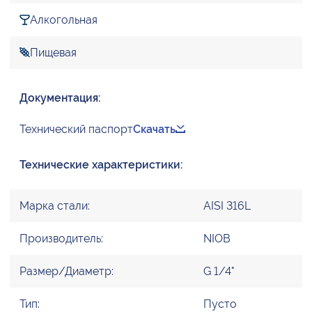
Алкогольная
Пищевая
Документация:
Технический паспорт
Скачать
Технические характеристики:
Марка стали:
AISI 316L
Производитель:
NIOB
Размер/Диаметр:
G 1/4"
Тип:
Пусто