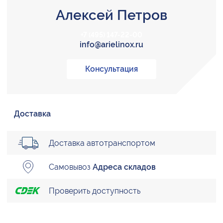
Алексей Петров
+7 (495) 147-22-00
info@arielinox.ru
Консультация
Доставка
Доставка автотранспортом
Самовывоз
Адреса складов
Проверить доступность