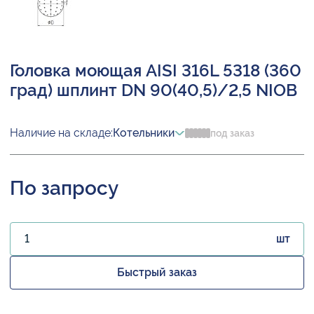
Головка моющая AISI 316L 5318 (360
град) шплинт DN 90(40,5)/2,5 NIOB
Наличие на складе:
Котельники
под заказ
По запросу
шт
Быстрый заказ