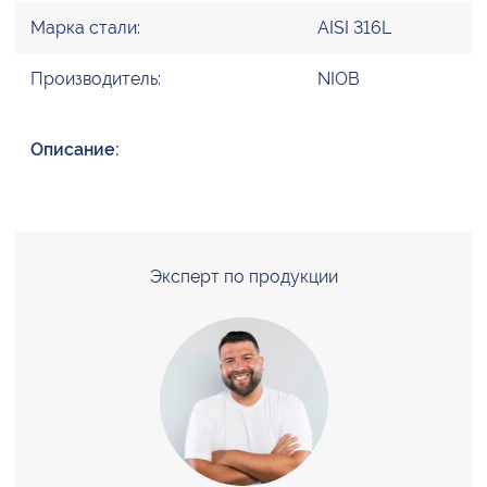
Марка стали:
AISI 316L
Производитель:
NIOB
Описание:
Эксперт по продукции