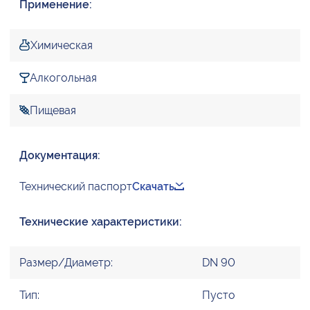
Применение:
Химическая
Алкогольная
Пищевая
Документация:
Технический паспорт
Скачать
Технические характеристики:
Размер/Диаметр:
DN 90
Тип:
Пусто