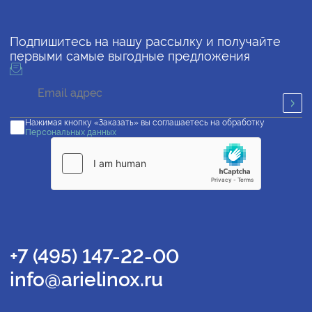
Подпишитесь на нашу рассылку и получайте
первыми самые выгодные предложения
Нажимая кнопку «Заказать» вы соглашаетесь на обработку
Персональных данных
+7 (495) 147-22-00
info@arielinox.ru