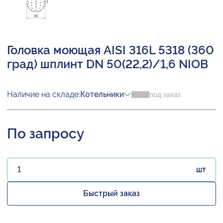
Головка моющая AISI 316L 5318 (360
град) шплинт DN 50(22,2)/1,6 NIOB
Наличие на складе:
Котельники
под заказ
По запросу
шт
Быстрый заказ