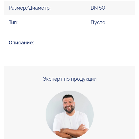
Размер/Диаметр:
DN 50
Тип:
Пусто
Описание:
Эксперт по продукции