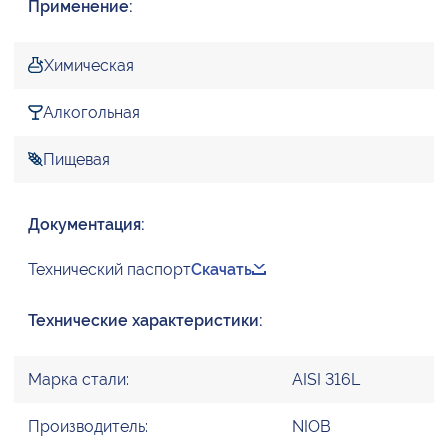
Применение:
Химическая
Алкогольная
Пищевая
Документация:
Технический паспорт
Скачать
Технические характеристики:
Марка стали:
AISI 316L
Производитель:
NIOB