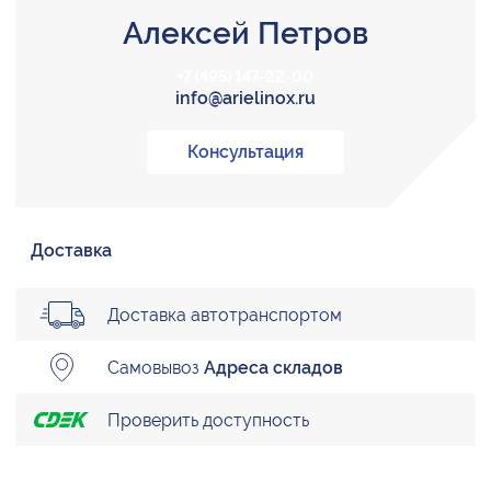
Алексей Петров
+7 (495) 147-22-00
info@arielinox.ru
Консультация
Доставка
Доставка автотранспортом
Самовывоз
Адреса складов
Проверить доступность