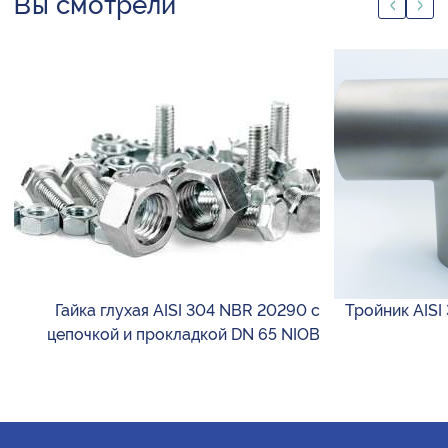
Вы смотрели
Гайка глухая AISI 304 NBR 20290 с
Тройник AISI
цепочкой и прокладкой DN 65 NIOB