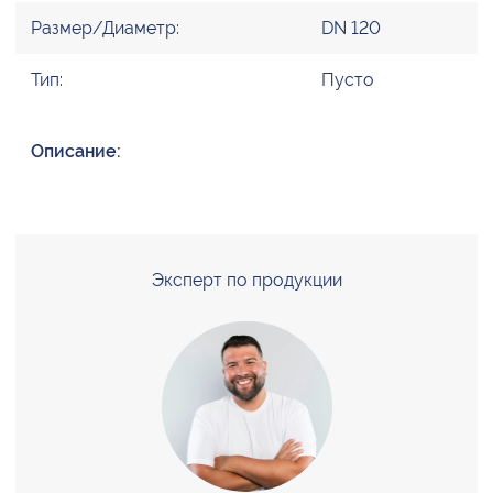
Размер/Диаметр:
DN 120
Тип:
Пусто
Описание:
Эксперт по продукции