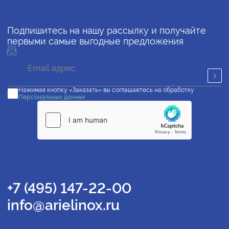
Подпишитесь на нашу рассылку и получайте
первыми самые выгодные предложения
Нажимая кнопку «Заказать» вы соглашаетесь на обработку
Персональных данных
+7 (495) 147-22-00
info@arielinox.ru