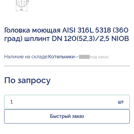
Головка моющая AISI 316L 5318 (360
град) шплинт DN 120(52,3)/2,5 NIOB
Наличие на складе:
Котельники
под заказ
По запросу
шт
Быстрый заказ