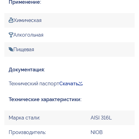
Применение:
Химическая
Алкогольная
Пищевая
Документация:
Технический паспорт
Скачать
Технические характеристики:
Марка стали:
AISI 316L
Производитель:
NIOB