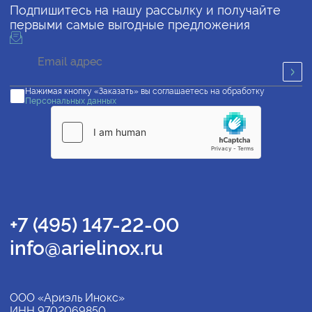
Подпишитесь на нашу рассылку и получайте
первыми самые выгодные предложения
Нажимая кнопку «Заказать» вы соглашаетесь на обработку
Персональных данных
+7 (495) 147-22-00
info@arielinox.ru
ООО «Ариэль Инокс»
ИНН 9702069850