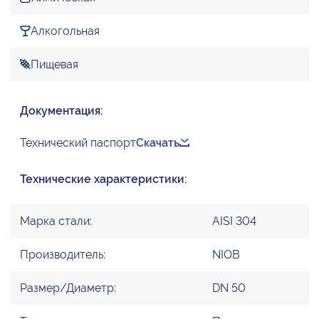
Алкогольная
Пищевая
Документация:
Технический паспорт
Скачать
Технические характеристики:
Марка стали:
AISI 304
Производитель:
NIOB
Размер/Диаметр:
DN 50