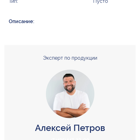
Тип:
Пусто
Описание:
Эксперт по продукции
Алексей Петров