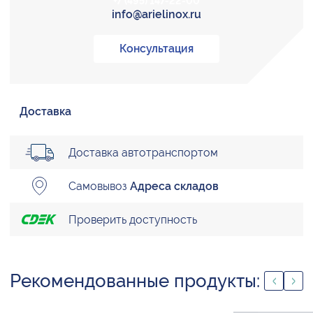
+7 (495) 147-22-00
info@arielinox.ru
Консультация
Доставка
Доставка автотранспортом
Самовывоз
Адреса складов
Проверить доступность
Рекомендованные продукты: