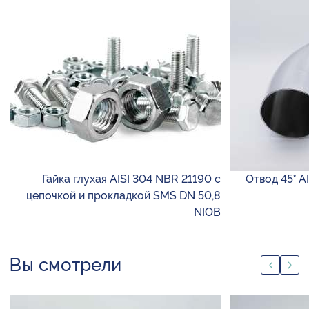
Гайка глухая AISI 304 NBR 21190 с
Отвод 45° AI
цепочкой и прокладкой SMS DN 50,8
NIOB
Вы смотрели