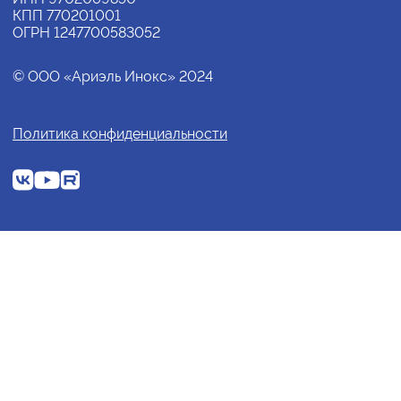
КПП 770201001
ОГРН 1247700583052
© ООО «Ариэль Инокс» 2024
Политика конфиденциальности