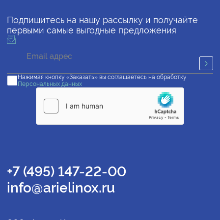
Подпишитесь на нашу рассылку и получайте
первыми самые выгодные предложения
Нажимая кнопку «Заказать» вы соглашаетесь на обработку
Персональных данных
+7 (495) 147-22-00
info@arielinox.ru