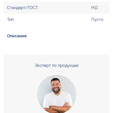
Стандарт/ГОСТ:
H11
Тип:
Пусто
Описание:
Эксперт по продукции