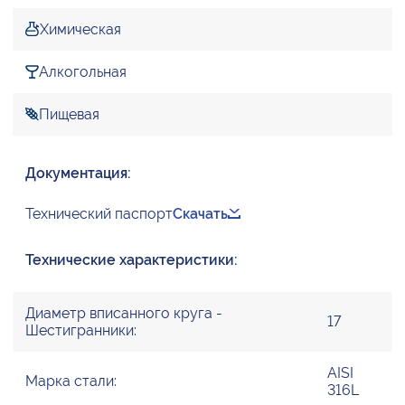
Химическая
Алкогольная
Пищевая
Документация:
Технический паспорт
Скачать
Технические характеристики:
Диаметр вписанного круга -
17
Шестигранники:
AISI
Марка стали:
316L