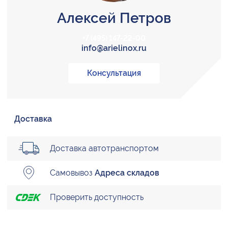
Алексей Петров
+7 (495) 147-22-00
info@arielinox.ru
Консультация
Доставка
Доставка автотранспортом
Самовывоз
Адреса складов
Проверить доступность