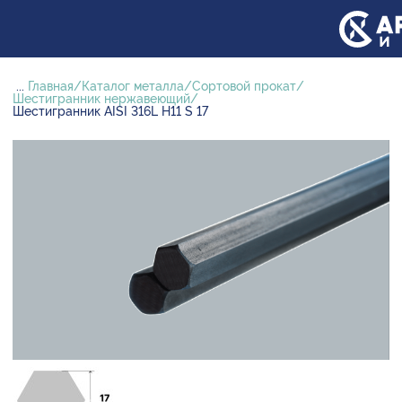
...
Главная
Каталог металла
Сортовой прокат
Шестигранник нержавеющий
Шестигранник AISI 316L H11 S 17