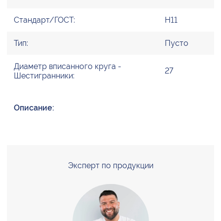
Стандарт/ГОСТ:
H11
Тип:
Пусто
Диаметр вписанного круга -
27
Шестигранники:
Описание:
Эксперт по продукции