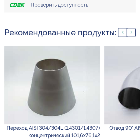
Проверить доступность
Рекомендованные продукты:
Переход AISI 304/304L (1.4301/1.4307)
Отвод 90° AI
концентрический 101,6х76,1х2