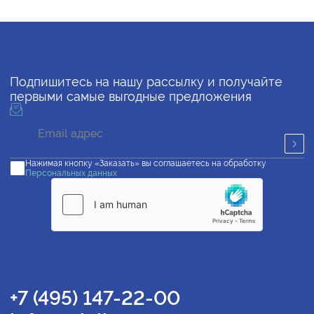
Подпишитесь на нашу рассылку и получайте
первыми самые выгодные предложения
Нажимая кнопку «Заказать» вы соглашаетесь на обработку
Персональных данных
+7 (495) 147-22-00