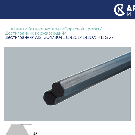
...
Главная
Каталог металла
Сортовой прокат
Шестигранник нержавеющий
Шестигранник AISI 304/304L (1.4301/1.4307) H11 S 27