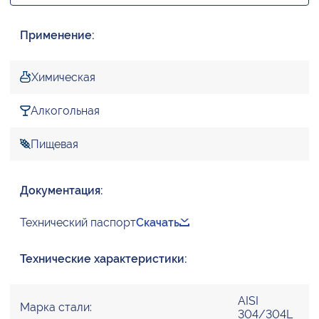
Применение:
Химическая
Алкогольная
Пищевая
Документация:
Технический паспорт
Скачать
Технические характеристики:
AISI
Марка стали:
304/304L