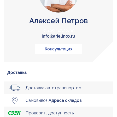
Алексей Петров
+7 (495) 147-22-00
info@arielinox.ru
Консультация
Доставка
Доставка автотранспортом
Самовывоз
Адреса складов
Проверить доступность