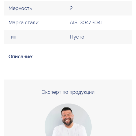
Мерность:
2
Марка стали:
AISI 304/304L
Тип:
Пусто
Описание:
Эксперт по продукции