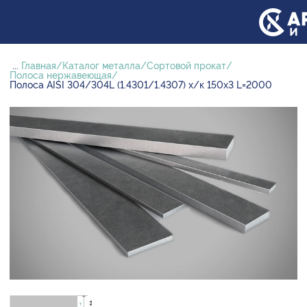
...
Главная
Каталог металла
Сортовой прокат
Полоса нержавеющая
Полоса AISI 304/304L (1.4301/1.4307) х/к 150х3 L=2000