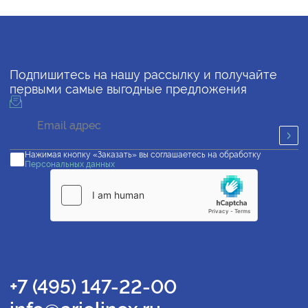
Подпишитесь на нашу рассылку и получайте
первыми самые выгодные предложения
Нажимая кнопку «Заказать» вы соглашаетесь на обработку
Персональных данных
+7 (495) 147-22-00