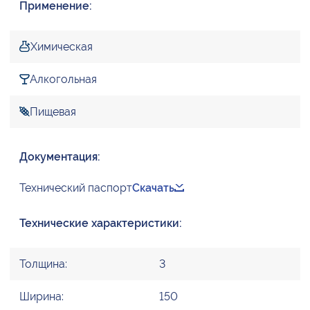
Применение:
Химическая
Алкогольная
Пищевая
Документация:
Технический паспорт
Скачать
Технические характеристики:
Толщина:
3
Ширина:
150