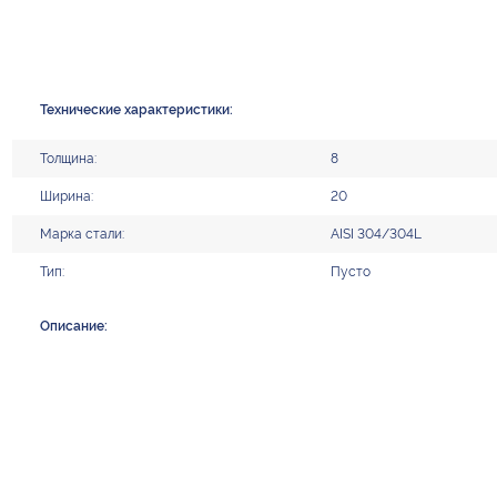
Технические характеристики:
Толщина:
8
Ширина:
20
Марка стали:
AISI 304/304L
Тип:
Пусто
Описание: