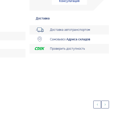
Консультация
Доставка
Доставка автотранспортом
Самовывоз
Адреса складов
Проверить доступность