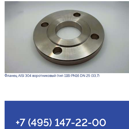
Фланец AISI 304 воротниковый (тип 11B) PN16 DN 25 (33,7)
+7 (495) 147-22-00