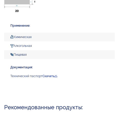
Применение:
Химическая
Алкогольная
Пищевая
Документация:
Технический паспорт
Скачать
Рекомендованные продукты: