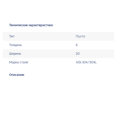
Технические характеристики:
Тип:
Пусто
Толщина:
6
Ширина:
20
Марка стали:
AISI 304/304L
Описание: