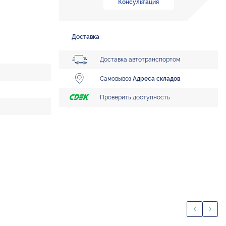
Консультация
Доставка
Доставка автотранспортом
Самовывоз
Адреса складов
Проверить доступность