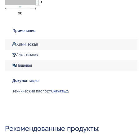
Применение:
Химическая
Алкогольная
Пищевая
Документация:
Технический паспорт
Скачать
Рекомендованные продукты: