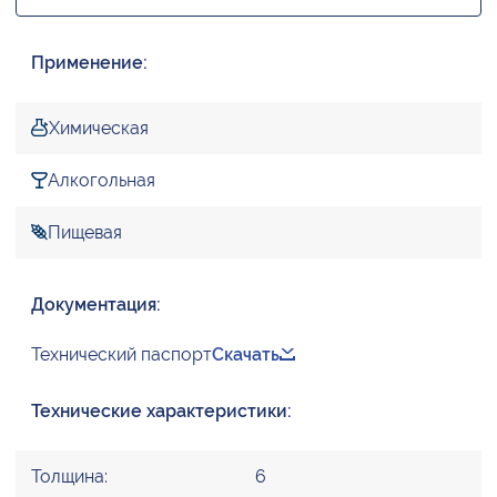
Применение:
Химическая
Алкогольная
Пищевая
Документация:
Технический паспорт
Скачать
Технические характеристики:
Толщина:
6