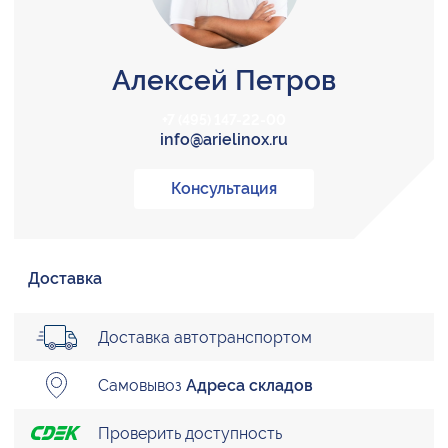
Алексей Петров
+7 (495) 147-22-00
info@arielinox.ru
Консультация
Доставка
Доставка автотранспортом
Самовывоз
Адреса складов
Проверить доступность