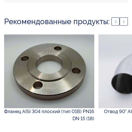
Рекомендованные продукты:
Фланец AISI 304 плоский (тип 01B) PN16
Отвод 90° AI
DN 15 (18)