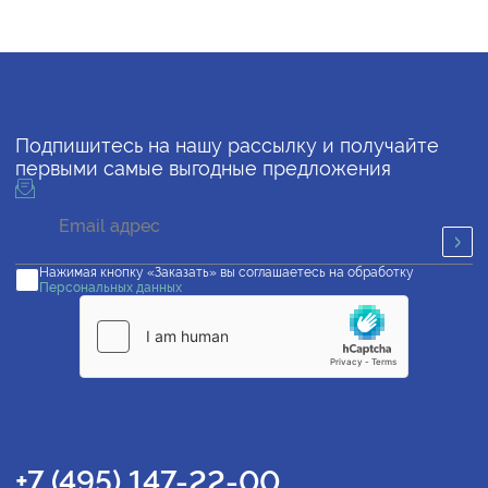
Подпишитесь на нашу рассылку и получайте
первыми самые выгодные предложения
Нажимая кнопку «Заказать» вы соглашаетесь на обработку
Персональных данных
+7 (495) 147-22-00