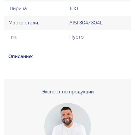
Ширина:
100
Марка стали:
AISI 304/304L
Тип:
Пусто
Описание:
Эксперт по продукции