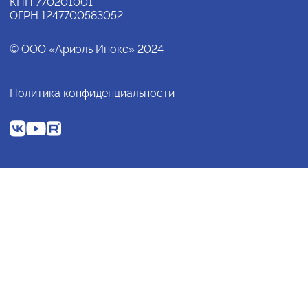
КПП 770201001
ОГРН 1247700583052
© ООО «Ариэль Инокс» 2024
Политика конфиденциальности