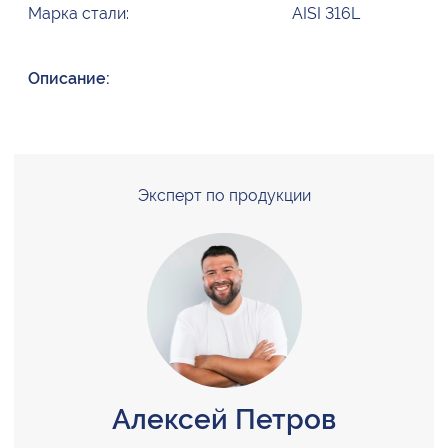
Марка стали:
AISI 316L
Описание:
Эксперт по продукции
Алексей Петров