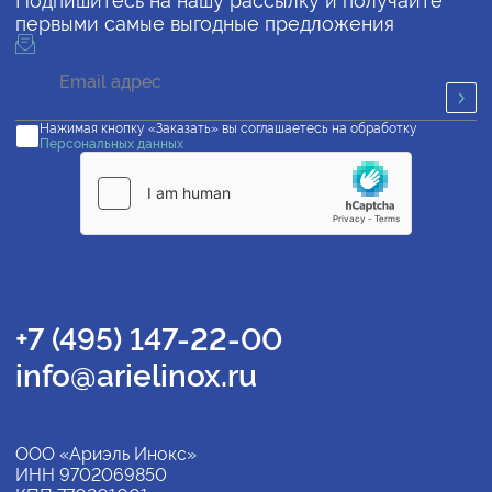
Подпишитесь на нашу рассылку и получайте
первыми самые выгодные предложения
Нажимая кнопку «Заказать» вы соглашаетесь на обработку
Персональных данных
+7 (495) 147-22-00
info@arielinox.ru
ООО «Ариэль Инокс»
ИНН 9702069850