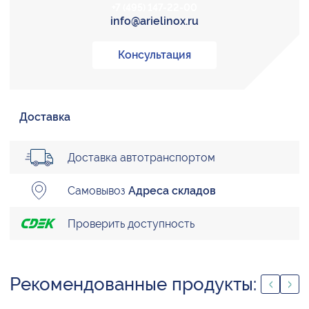
+7 (495) 147-22-00
info@arielinox.ru
Консультация
Доставка
Доставка автотранспортом
Самовывоз
Адреса складов
Проверить доступность
Рекомендованные продукты: