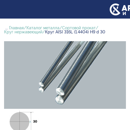
...
Главная
Каталог металла
Сортовой прокат
Круг нержавеющий
Круг AISI 316L (1.4404) H9 d 30