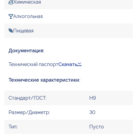
Химическая
Алкогольная
Пищевая
Документация:
Технический паспорт
Скачать
Технические характеристики:
Стандарт/ГОСТ:
H9
Размер/Диаметр:
30
Тип:
Пусто