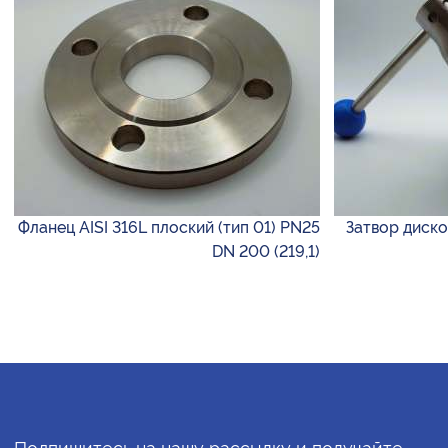
Фланец AISI 316L плоский (тип 01) PN25
Затвор диско
DN 200 (219,1)