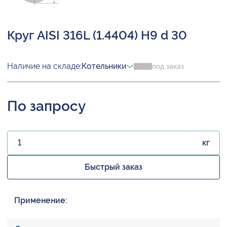
Круг AISI 316L (1.4404) H9 d 30
Наличие на складе:
Котельники
под заказ
По запросу
кг
Быстрый заказ
Применение: