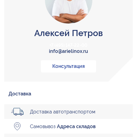
Алексей Петров
+7 (495) 147-22-00
info@arielinox.ru
Консультация
Доставка
Доставка автотранспортом
Самовывоз
Адреса складов