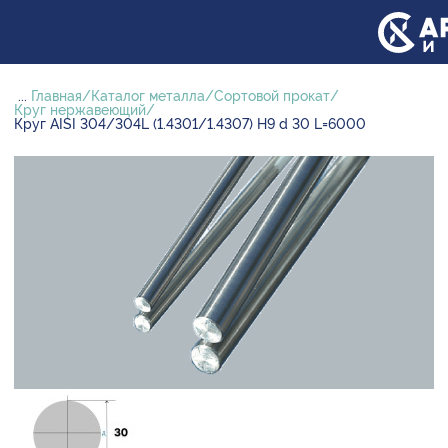
...
Главная
Каталог металла
Сортовой прокат
Круг нержавеющий
Круг AISI 304/304L (1.4301/1.4307) H9 d 30 L=6000