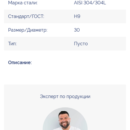
Марка стали:
AISI 304/304L
Стандарт/ГОСТ:
H9
Размер/Диаметр:
30
Тип:
Пусто
Описание:
Эксперт по продукции