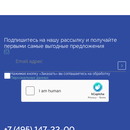
Подпишитесь на нашу рассылку и получайте
первыми самые выгодные предложения
Нажимая кнопку «Заказать» вы соглашаетесь на обработку
Персональных данных
+7 (495) 147-22-00