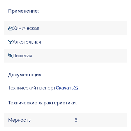
Применение:
Химическая
Алкогольная
Пищевая
Документация:
Технический паспорт
Скачать
Технические характеристики:
Мерность:
6