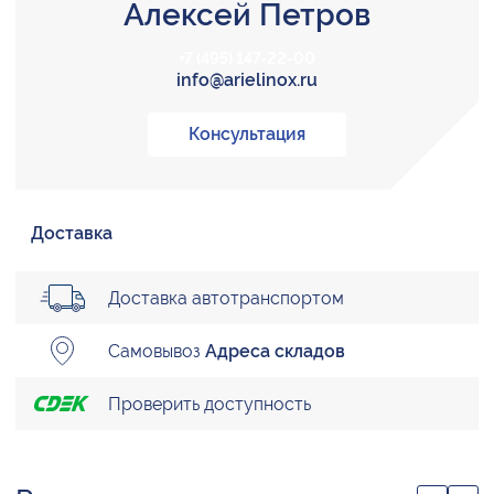
Алексей Петров
+7 (495) 147-22-00
info@arielinox.ru
Консультация
Доставка
Доставка автотранспортом
Самовывоз
Адреса складов
Проверить доступность