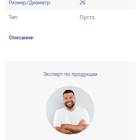
Размер/Диаметр:
26
Тип:
Пусто
Описание:
Эксперт по продукции