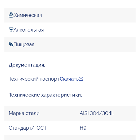
Химическая
Алкогольная
Пищевая
Документация:
Технический паспорт
Скачать
Технические характеристики:
Марка стали:
AISI 304/304L
Стандарт/ГОСТ:
H9