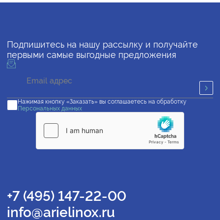
Подпишитесь на нашу рассылку и получайте
первыми самые выгодные предложения
Нажимая кнопку «Заказать» вы соглашаетесь на обработку
Персональных данных
+7 (495) 147-22-00
info@arielinox.ru