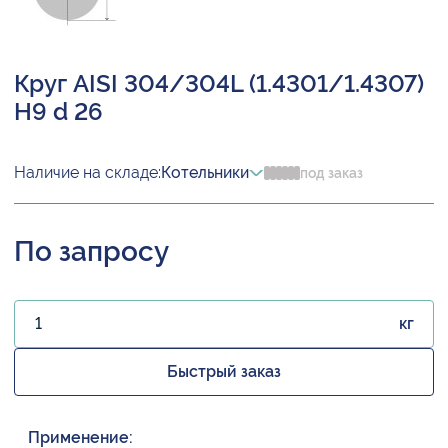
Круг AISI 304/304L (1.4301/1.4307)
H9 d 26
Наличие на складе:
Котельники
под заказ
По запросу
кг
Быстрый заказ
Применение: