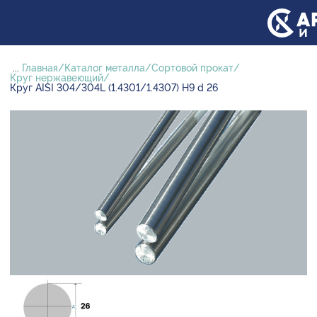
...
Главная
Каталог металла
Сортовой прокат
Круг нержавеющий
Круг AISI 304/304L (1.4301/1.4307) H9 d 26