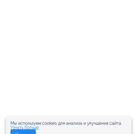
Мы используем cookies для анализа и улучшения сайта.
Узнать больше