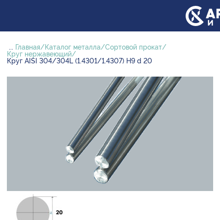
...
Главная
Каталог металла
Сортовой прокат
Круг нержавеющий
Круг AISI 304/304L (1.4301/1.4307) H9 d 20