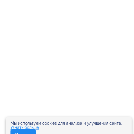
Мы используем cookies для анализа и улучшения сайта.
Узнать больше