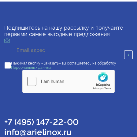
Подпишитесь на нашу рассылку и получайте
первыми самые выгодные предложения
Нажимая кнопку «Заказать» вы соглашаетесь на обработку
Персональных данных
+7 (495) 147-22-00
info@arielinox.ru