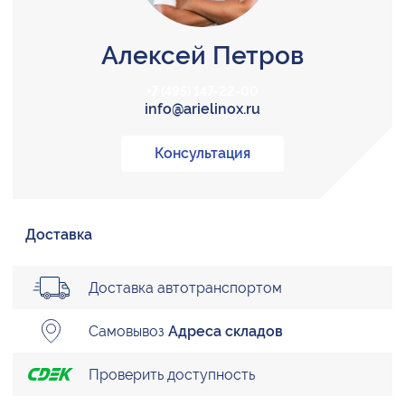
Алексей Петров
+7 (495) 147-22-00
info@arielinox.ru
Консультация
Доставка
Доставка автотранспортом
Самовывоз
Адреса складов
Проверить доступность