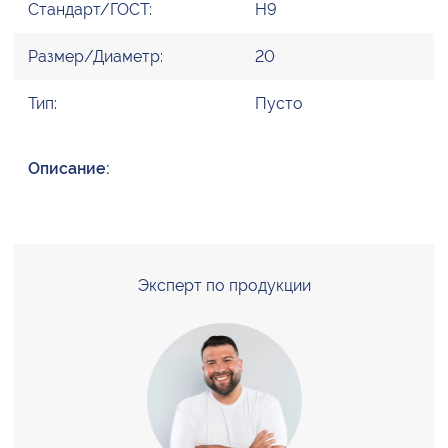
Стандарт/ГОСТ:
H9
Размер/Диаметр:
20
Тип:
Пусто
Описание:
Эксперт по продукции