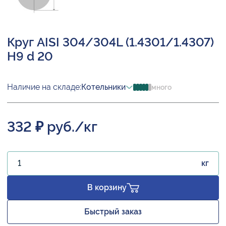
Круг AISI 304/304L (1.4301/1.4307)
H9 d 20
Наличие на складе:
Котельники
много
332 ₽ руб./кг
кг
В корзину
Быстрый заказ