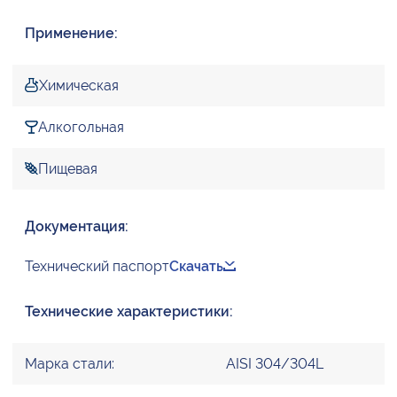
Применение:
Химическая
Алкогольная
Пищевая
Документация:
Технический паспорт
Скачать
Технические характеристики:
Марка стали:
AISI 304/304L