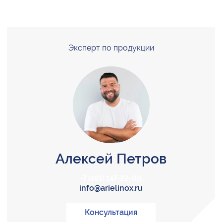
Эксперт по продукции
Алексей Петров
+7 (495) 147-22-00
info@arielinox.ru
Консультация