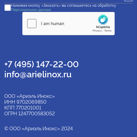
Нажимая кнопку «Заказать» вы соглашаетесь на обработку
Персональных данных
+7 (495) 147-22-00
info@arielinox.ru
ООО «Ариэль Инокс»
ИНН 9702069850
КПП 770201001
ОГРН 1247700583052
© ООО «Ариэль Инокс» 2024