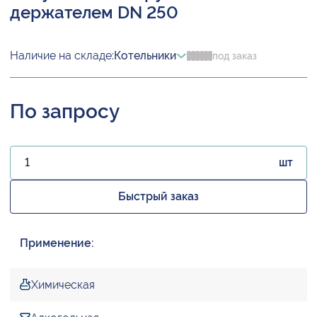
держателем DN 250
Наличие на складе:
Котельники
под заказ
По запросу
шт
Быстрый заказ
Применение:
Химическая