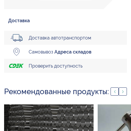
Доставка
Доставка автотранспортом
Самовывоз
Адреса складов
Проверить доступность
Рекомендованные продукты: