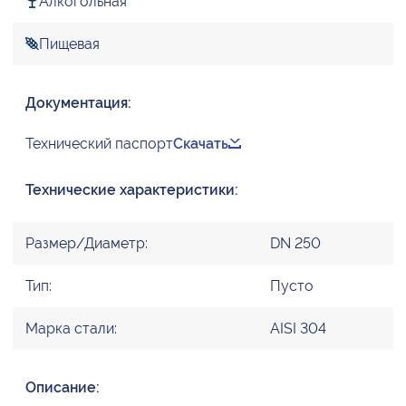
Алкогольная
Пищевая
Документация:
Технический паспорт
Скачать
Технические характеристики:
Размер/Диаметр:
DN 250
Тип:
Пусто
Марка стали:
AISI 304
Описание: