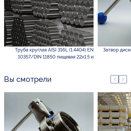
Труба круглая AISI 316L (1.4404) EN
Затвор диск
10357/DIN 11850 пищевая 22х1,5 и
Вы смотрели