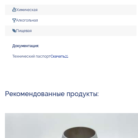
Химическая
Алкогольная
Пищевая
Документация:
Технический паспорт
Скачать
Рекомендованные продукты: