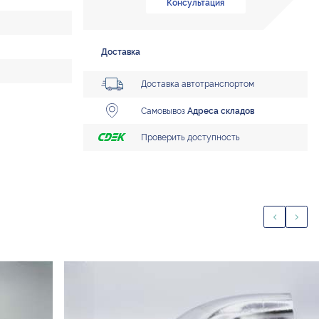
Консультация
Доставка
Доставка автотранспортом
Самовывоз
Адреса складов
Проверить доступность