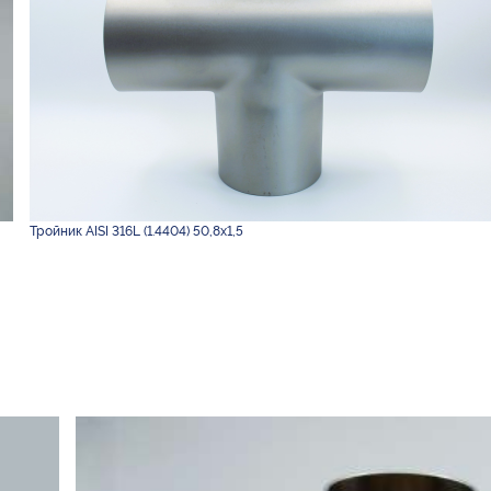
Тройник AISI 316L (1.4404) 50,8х1,5