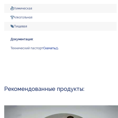
Химическая
Алкогольная
Пищевая
Документация:
Технический паспорт
Скачать
Рекомендованные продукты: