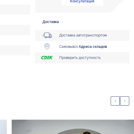
Консультация
Доставка
Доставка автотранспортом
Самовывоз
Адреса складов
Проверить доступность