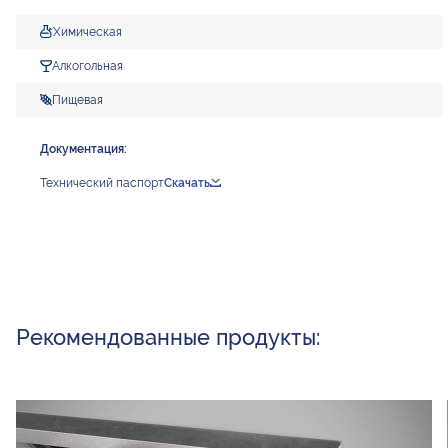
Химическая
Алкогольная
Пищевая
Документация:
Технический паспорт
Скачать
Рекомендованные продукты: