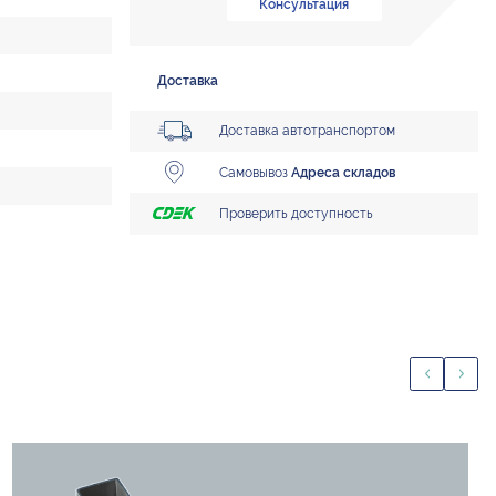
Консультация
Доставка
Доставка автотранспортом
Самовывоз
Адреса складов
Проверить доступность