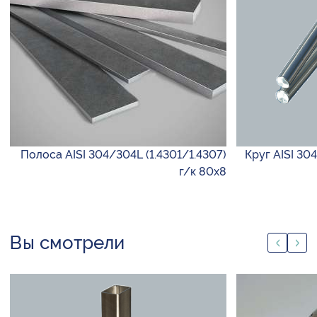
Полоса AISI 304/304L (1.4301/1.4307)
Круг AISI 30
г/к 80х8
Вы смотрели