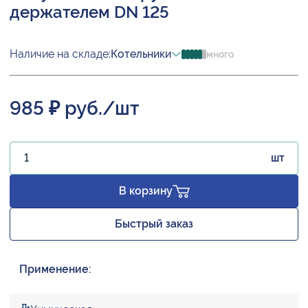
держателем DN 125
Наличие на складе:
Котельники
много
985 ₽ руб./шт
шт
В корзину
Быстрый заказ
Применение: