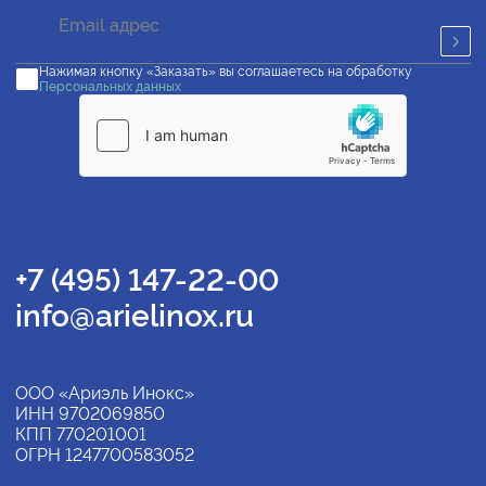
Нажимая кнопку «Заказать» вы соглашаетесь на обработку
Персональных данных
+7 (495) 147-22-00
info@arielinox.ru
ООО «Ариэль Инокс»
ИНН 9702069850
КПП 770201001
ОГРН 1247700583052