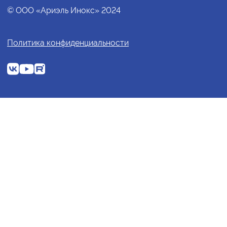
© ООО «Ариэль Инокс» 2024
Политика конфиденциальности