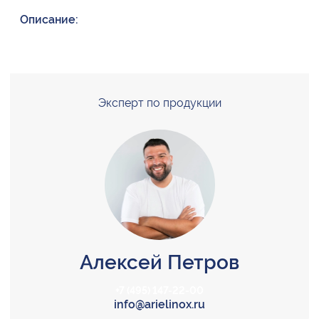
Описание:
Эксперт по продукции
Алексей Петров
+7 (495) 147-22-00
info@arielinox.ru