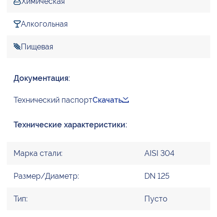
Химическая
Алкогольная
Пищевая
Документация:
Технический паспорт
Скачать
Технические характеристики:
Марка стали:
AISI 304
Размер/Диаметр:
DN 125
Тип:
Пусто