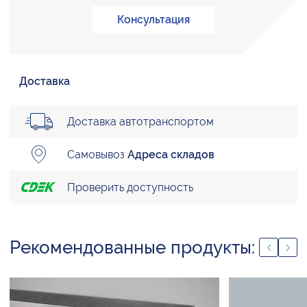
Консультация
Доставка
Доставка автотранспортом
Самовывоз
Адреса складов
Проверить доступность
Рекомендованные продукты: