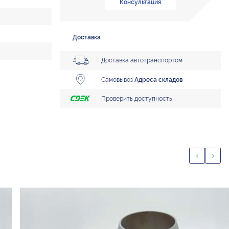
Консультация
Доставка
Доставка автотранспортом
Самовывоз
Адреса складов
Проверить доступность