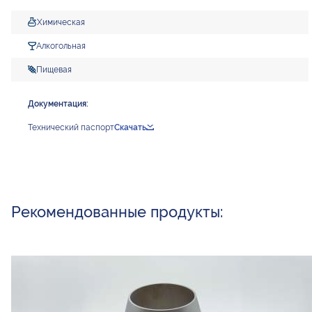
Химическая
Алкогольная
Пищевая
Документация:
Технический паспорт
Скачать
Рекомендованные продукты: