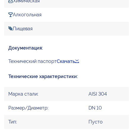
Химическая
Алкогольная
Пищевая
Документация:
Технический паспорт
Скачать
Технические характеристики:
Марка стали:
AISI 304
Размер/Диаметр:
DN 10
Тип:
Пусто