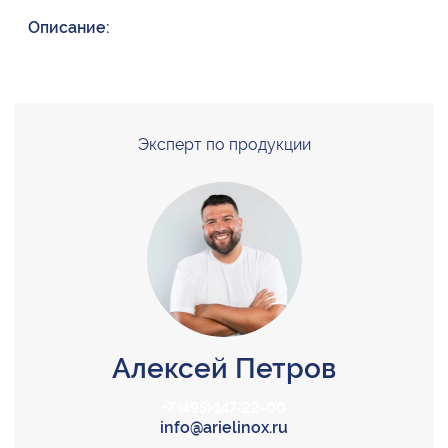
Описание:
Эксперт по продукции
Алексей Петров
+7 (495) 147-22-00
info@arielinox.ru