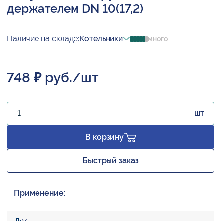
держателем DN 10(17,2)
Наличие на складе:
Котельники
много
748 ₽ руб./шт
шт
В корзину
Быстрый заказ
Применение: