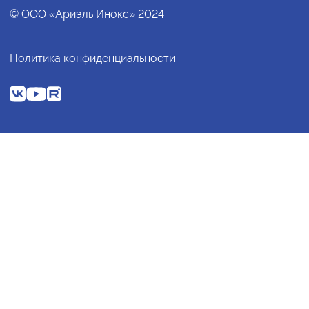
© ООО «Ариэль Инокс» 2024
Политика конфиденциальности