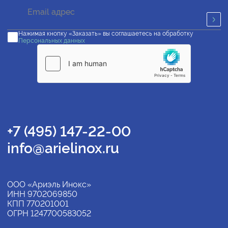
Нажимая кнопку «Заказать» вы соглашаетесь на обработку
Персональных данных
+7 (495) 147-22-00
info@arielinox.ru
ООО «Ариэль Инокс»
ИНН 9702069850
КПП 770201001
ОГРН 1247700583052