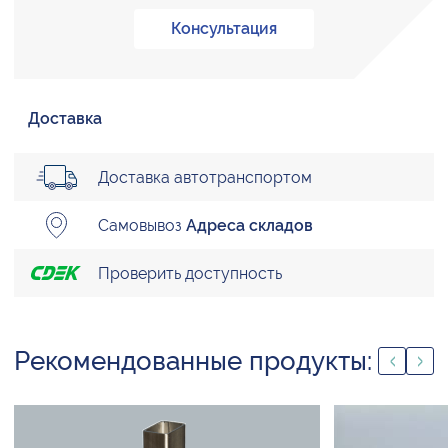
Консультация
Доставка
Доставка автотранспортом
Самовывоз
Адреса складов
Проверить доступность
Рекомендованные продукты: