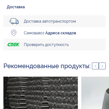
Доставка
Доставка автотранспортом
Самовывоз
Адреса складов
Проверить доступность
Рекомендованные продукты: