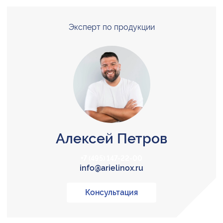
Эксперт по продукции
Алексей Петров
+7 (495) 147-22-00
info@arielinox.ru
Консультация