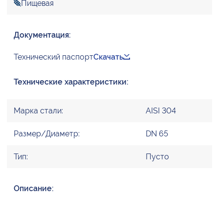
Пищевая
Документация:
Технический паспорт
Скачать
Технические характеристики:
Марка стали:
AISI 304
Размер/Диаметр:
DN 65
Тип:
Пусто
Описание: