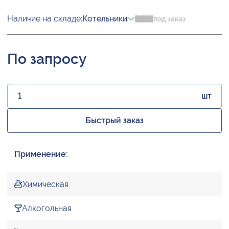
Наличие на складе:
Котельники
под заказ
По запросу
шт
Быстрый заказ
Применение:
Химическая
Алкогольная