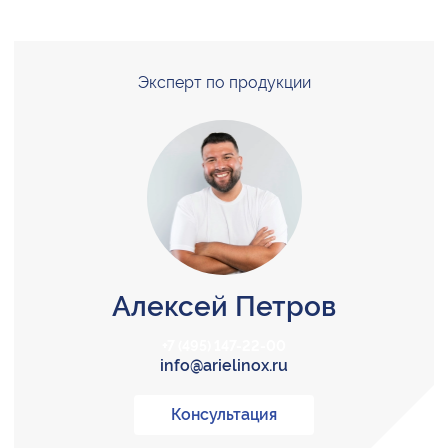
Эксперт по продукции
Алексей Петров
+7 (495) 147-22-00
info@arielinox.ru
Консультация