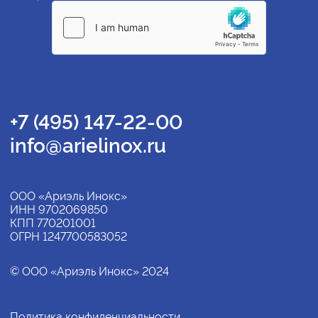
+7 (495) 147-22-00
info@arielinox.ru
ООО «Ариэль Инокс»
ИНН 9702069850
КПП 770201001
ОГРН 1247700583052
© ООО «Ариэль Инокс» 2024
Политика конфиденциальности