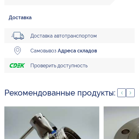
Доставка
Доставка автотранспортом
Самовывоз
Адреса складов
Проверить доступность
Рекомендованные продукты: