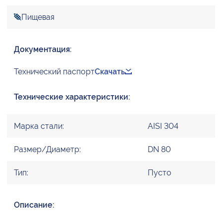
Пищевая
Документация:
Технический паспорт
Скачать
Технические характеристики:
Марка стали:
AISI 304
Размер/Диаметр:
DN 80
Тип:
Пусто
Описание: