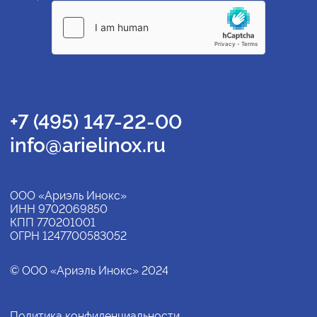
+7 (495) 147-22-00
info@arielinox.ru
ООО «Ариэль Инокс»
ИНН 9702069850
КПП 770201001
ОГРН 1247700583052
© ООО «Ариэль Инокс» 2024
Политика конфиденциальности