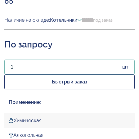
65
Наличие на складе:
Котельники
под заказ
По запросу
шт
Быстрый заказ
Применение:
Химическая
Алкогольная