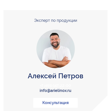
Эксперт по продукции
Алексей Петров
+7 (495) 147-22-00
info@arielinox.ru
Консультация