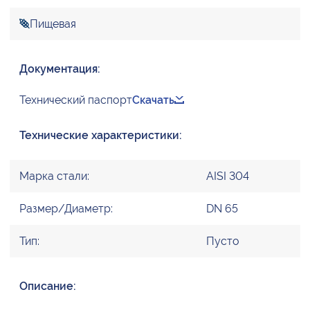
Пищевая
Документация:
Технический паспорт
Скачать
Технические характеристики:
Марка стали:
AISI 304
Размер/Диаметр:
DN 65
Тип:
Пусто
Описание: