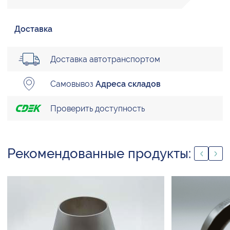
Доставка
Доставка автотранспортом
Самовывоз
Адреса складов
Проверить доступность
Рекомендованные продукты: