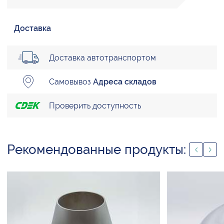
Доставка
Доставка автотранспортом
Самовывоз
Адреса складов
Проверить доступность
Рекомендованные продукты: