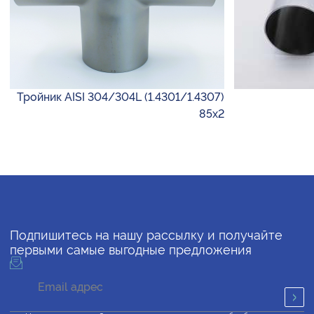
Тройник AISI 304/304L (1.4301/1.4307)
85х2
Подпишитесь на нашу рассылку и получайте
первыми самые выгодные предложения