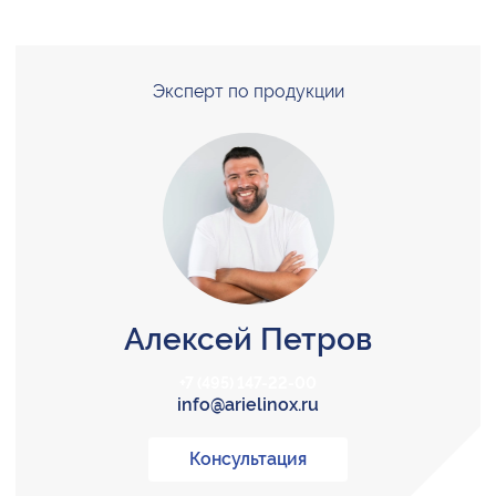
Эксперт по продукции
Алексей Петров
+7 (495) 147-22-00
info@arielinox.ru
Консультация