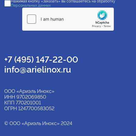
Нажимая кнопку «Заказать» вы соглашаетесь на обработку
Персональных данных
+7 (495) 147-22-00
info@arielinox.ru
ООО «Ариэль Инокс»
ИНН 9702069850
КПП 770201001
ОГРН 1247700583052
© ООО «Ариэль Инокс» 2024