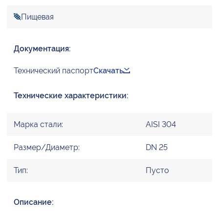
Пищевая
Документация:
Технический паспорт
Скачать
Технические характеристики:
Марка стали:
AISI 304
Размер/Диаметр:
DN 25
Тип:
Пусто
Описание: