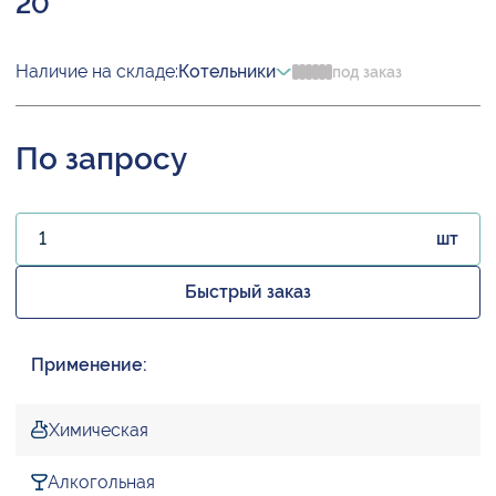
20
Наличие на складе:
Котельники
под заказ
По запросу
шт
Быстрый заказ
Применение:
Химическая
Алкогольная