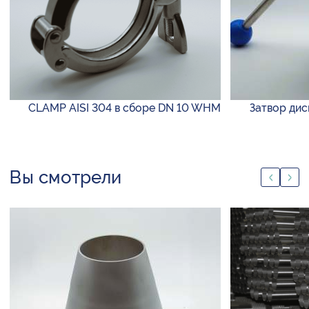
CLAMP AISI 304 в сборе DN 10 WHM
Затвор дис
Вы смотрели