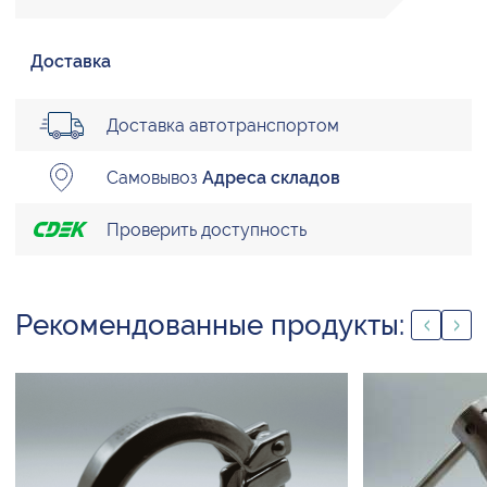
Доставка
Доставка автотранспортом
Самовывоз
Адреса складов
Проверить доступность
Рекомендованные продукты: