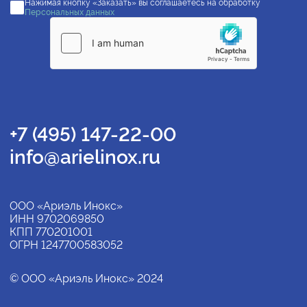
Нажимая кнопку «Заказать» вы соглашаетесь на обработку
Персональных данных
+7 (495) 147-22-00
info@arielinox.ru
ООО «Ариэль Инокс»
ИНН 9702069850
КПП 770201001
ОГРН 1247700583052
© ООО «Ариэль Инокс» 2024