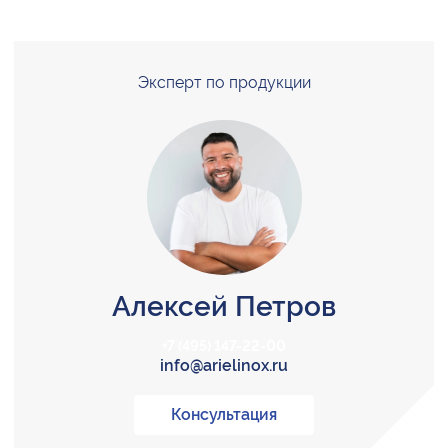
Эксперт по продукции
Алексей Петров
+7 (495) 147-22-00
info@arielinox.ru
Консультация