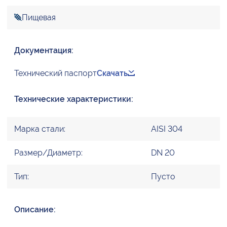
Пищевая
Документация:
Технический паспорт
Скачать
Технические характеристики:
Марка стали:
AISI 304
Размер/Диаметр:
DN 20
Тип:
Пусто
Описание: