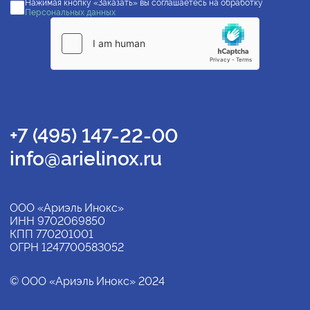
Нажимая кнопку «Заказать» вы соглашаетесь на обработку
Персональных данных
+7 (495) 147-22-00
info@arielinox.ru
ООО «Ариэль Инокс»
ИНН 9702069850
КПП 770201001
ОГРН 1247700583052
© ООО «Ариэль Инокс» 2024