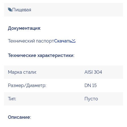
Пищевая
Документация:
Технический паспорт
Скачать
Технические характеристики:
Марка стали:
AISI 304
Размер/Диаметр:
DN 15
Тип:
Пусто
Описание: