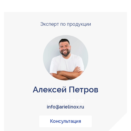
Эксперт по продукции
Алексей Петров
+7 (495) 147-22-00
info@arielinox.ru
Консультация