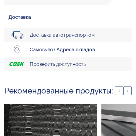
Доставка
Доставка автотранспортом
Самовывоз
Адреса складов
Проверить доступность
Рекомендованные продукты: