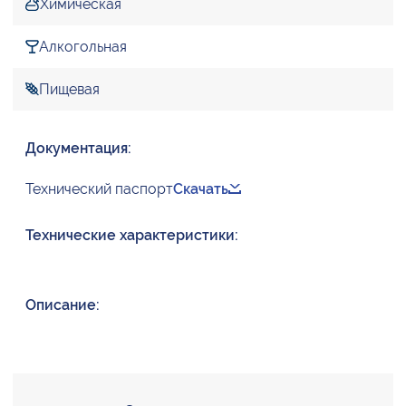
Химическая
Алкогольная
Пищевая
Документация:
Технический паспорт
Скачать
Технические характеристики:
Описание: