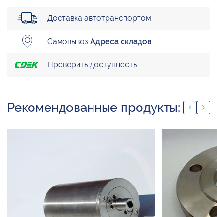
Доставка автотранспортом
Самовывоз
Адреса складов
Проверить доступность
Рекомендованные продукты: