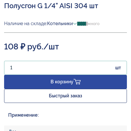
Полусгон G 1/4" AISI 304 шт
Наличие на складе:
Котельники
много
108 ₽ руб./шт
шт
В корзину
Быстрый заказ
Применение: