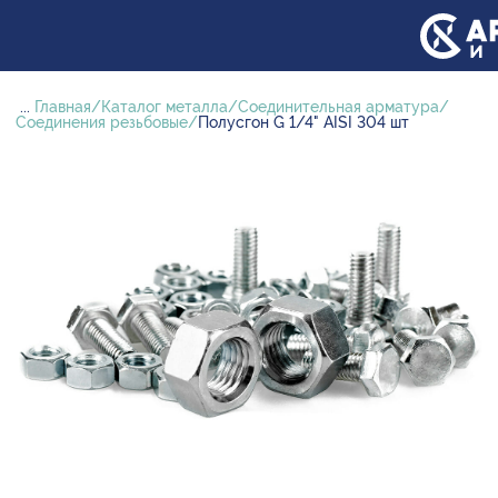
...
Главная
Каталог металла
Соединительная арматура
Соединения резьбовые
Полусгон G 1/4" AISI 304 шт