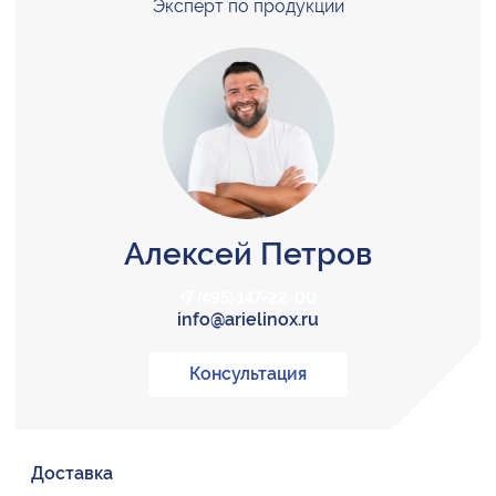
Эксперт по продукции
Алексей Петров
+7 (495) 147-22-00
info@arielinox.ru
Консультация
Доставка