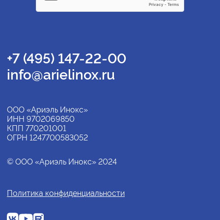
+7 (495) 147-22-00
info@arielinox.ru
ООО «Ариэль Инокс»
ИНН 9702069850
КПП 770201001
ОГРН 1247700583052
© ООО «Ариэль Инокс» 2024
Политика конфиденциальности