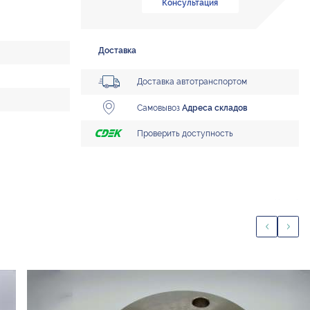
Консультация
Доставка
Доставка автотранспортом
Самовывоз
Адреса складов
Проверить доступность