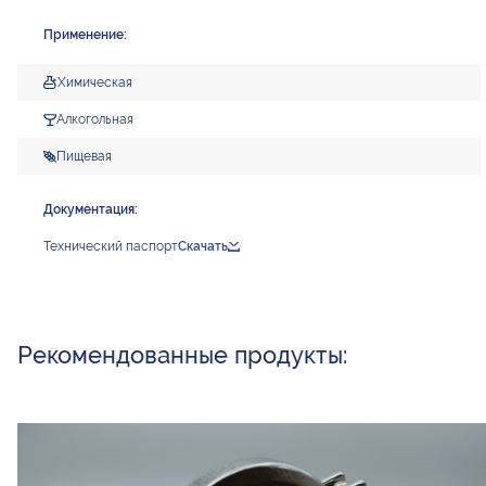
Применение:
Химическая
Алкогольная
Пищевая
Документация:
Технический паспорт
Скачать
Рекомендованные продукты: