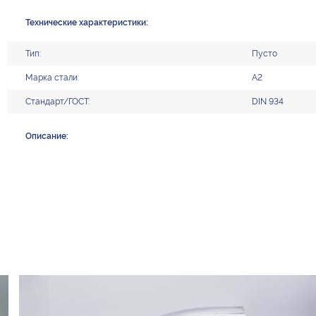
Технические характеристики:
Тип:
Пусто
Марка стали:
А2
Стандарт/ГОСТ:
DIN 934
Описание: