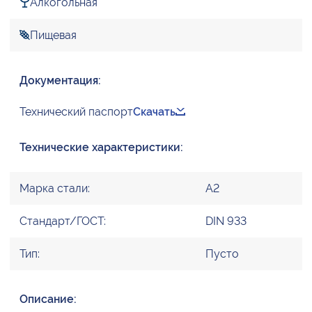
Алкогольная
Пищевая
Документация:
Технический паспорт
Скачать
Технические характеристики:
Марка стали:
А2
Стандарт/ГОСТ:
DIN 933
Тип:
Пусто
Описание: