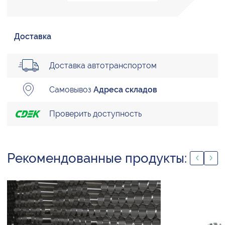
Доставка
Доставка автотранспортом
Самовывоз
Адреса складов
Проверить доступность
Рекомендованные продукты: