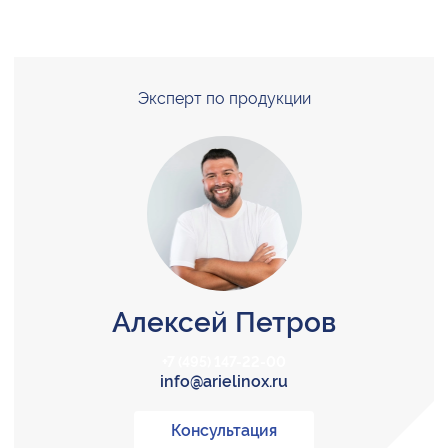
Эксперт по продукции
Алексей Петров
+7 (495) 147-22-00
info@arielinox.ru
Консультация