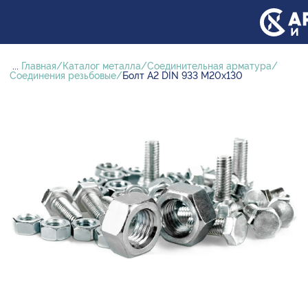
...
Главная
Каталог металла
Соединительная арматура
Соединения резьбовые
Болт А2 DIN 933 М20х130