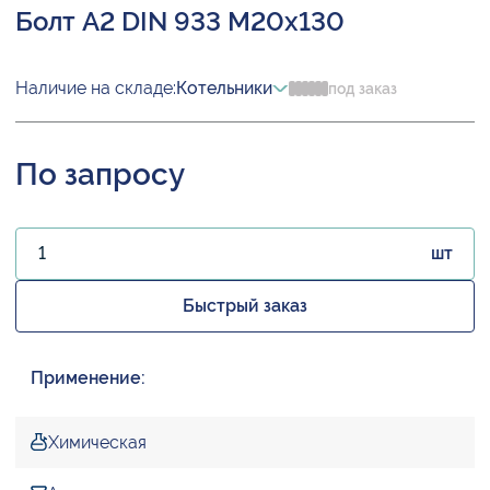
Болт А2 DIN 933 М20х130
Наличие на складе:
Котельники
под заказ
По запросу
шт
Быстрый заказ
Применение:
Химическая