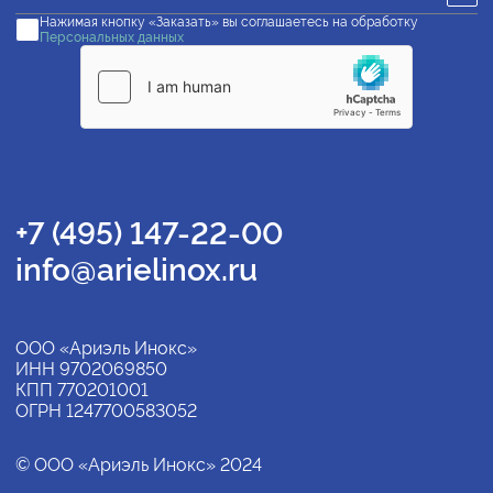
Нажимая кнопку «Заказать» вы соглашаетесь на обработку
Персональных данных
+7 (495) 147-22-00
info@arielinox.ru
ООО «Ариэль Инокс»
ИНН 9702069850
КПП 770201001
ОГРН 1247700583052
© ООО «Ариэль Инокс» 2024