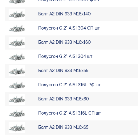
Болт А2 DIN 933 М16х140
Полусгон G 2" AISI 304 СП шт
Болт А2 DIN 933 М16х160
Полусгон G 2" AISI 304 шт
Болт А2 DIN 933 М16х55
Полусгон G 2" AISI 316L РФ шт
Болт А2 DIN 933 М16х60
Полусгон G 2" AISI 316L СП шт
Болт А2 DIN 933 М16х65