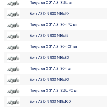
Полусгон G 2" AISI 316L шт
Болт А2 DIN 933 М16х70
Полусгон G 3" AISI 304 РФ шт
Болт А2 DIN 933 М16х75
Полусгон G 3" AISI 304 СП шт
Болт А2 DIN 933 М16х80
Полусгон G 3" AISI 304 шт
Болт А2 DIN 933 М16х90
Полусгон G 3" AISI 316L РФ шт
Болт А2 DIN 933 М18х100