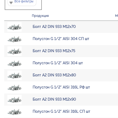
Все фильтры
Продукция
М
Болт А2 DIN 933 М12х70
Полусгон G 1/2" AISI 304 СП шт
Болт А2 DIN 933 М12х75
Полусгон G 1/2" AISI 304 шт
Болт А2 DIN 933 М12х80
Полусгон G 1/2" AISI 316L РФ шт
Болт А2 DIN 933 М12х90
Полусгон G 1/2" AISI 316L СП шт