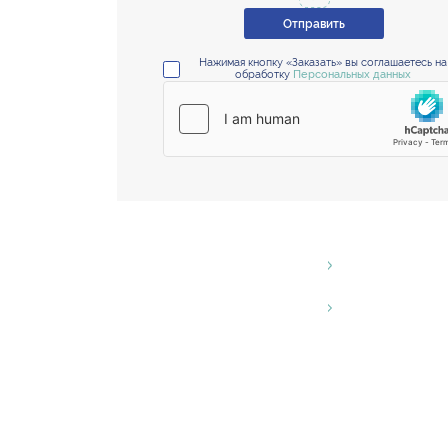
Отправить
Нажимая кнопку «Заказать» вы соглашаетесь на
обработку
Персональных данных