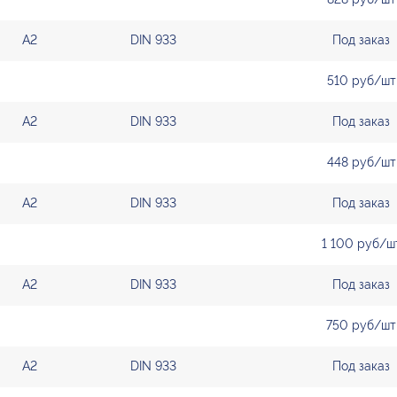
А2
DIN 933
Под заказ
510 руб/шт
А2
DIN 933
Под заказ
448 руб/шт
А2
DIN 933
Под заказ
1 100 руб/ш
А2
DIN 933
Под заказ
750 руб/шт
А2
DIN 933
Под заказ