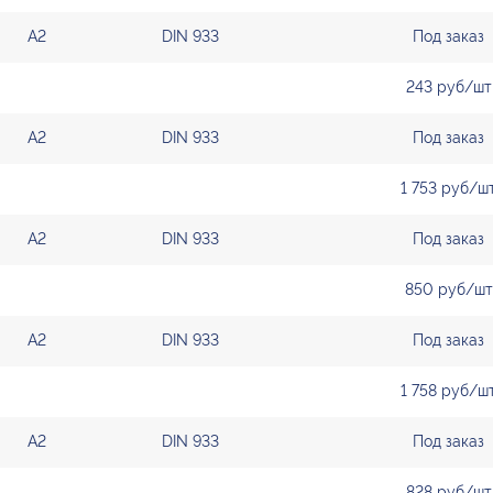
А2
DIN 933
Под заказ
243 руб/шт
А2
DIN 933
Под заказ
1 753 руб/ш
А2
DIN 933
Под заказ
850 руб/шт
А2
DIN 933
Под заказ
1 758 руб/ш
А2
DIN 933
Под заказ
828 руб/шт