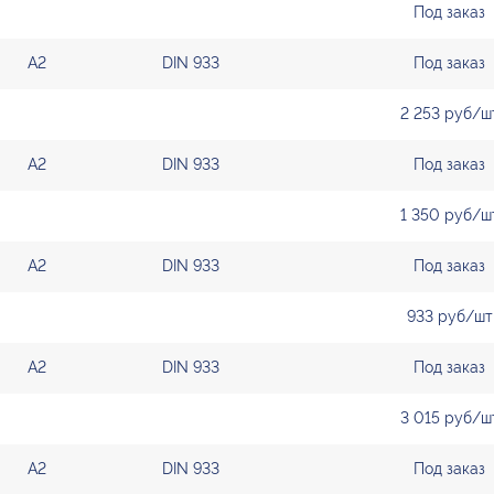
Под заказ
А2
DIN 933
Под заказ
2 253 руб/ш
А2
DIN 933
Под заказ
1 350 руб/ш
А2
DIN 933
Под заказ
933 руб/шт
А2
DIN 933
Под заказ
3 015 руб/ш
А2
DIN 933
Под заказ