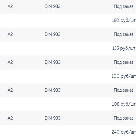
А2
DIN 933
Под заказ
180 руб/шт
А2
DIN 933
Под заказ
135 руб/шт
А2
DIN 933
Под заказ
100 руб/шт
А2
DIN 933
Под заказ
108 руб/шт
А2
DIN 933
Под заказ
240 руб/шт