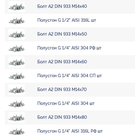
Болт А2 DIN 933 М14х40
Полусгон G 1/2" AISI 316L шт
Болт А2 DIN 933 М14х50
Полусгон G 1/4" AISI 304 РФ шт
Болт А2 DIN 933 М14х60
Полусгон G 1/4" AISI 304 СП шт
Болт А2 DIN 933 М14х70
Полусгон G 1/4" AISI 304 шт
Болт А2 DIN 933 М14х80
Полусгон G 1/4" AISI 316L РФ шт