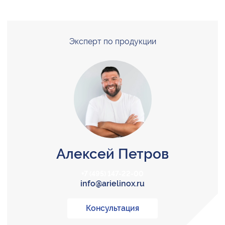
Эксперт по продукции
Алексей Петров
+7 (495) 147-22-00
info@arielinox.ru
Консультация