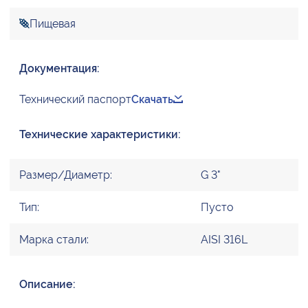
Пищевая
Документация:
Технический паспорт
Скачать
Технические характеристики:
Размер/Диаметр:
G 3"
Тип:
Пусто
Марка стали:
AISI 316L
Описание: