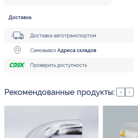
Доставка
Доставка автотранспортом
Самовывоз
Адреса складов
Проверить доступность
Рекомендованные продукты: