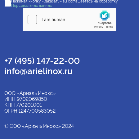
Нажимая кнопку «Заказать» вы соглашаетесь на обработку
Персональных данных
+7 (495) 147-22-00
info@arielinox.ru
ООО «Ариэль Инокс»
ИНН 9702069850
КПП 770201001
ОГРН 1247700583052
© ООО «Ариэль Инокс» 2024