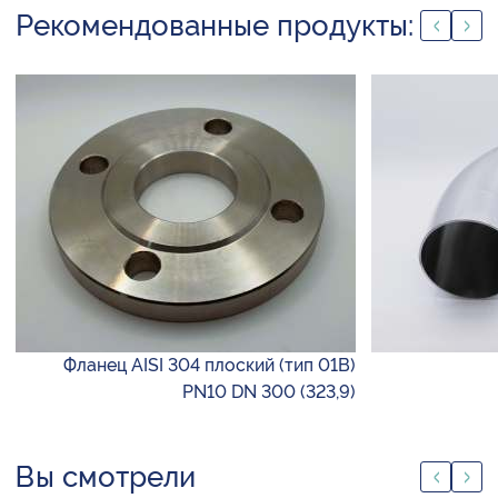
Рекомендованные продукты:
Фланец AISI 304 плоский (тип 01B)
PN10 DN 300 (323,9)
Вы смотрели