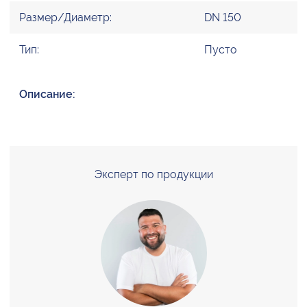
Размер/Диаметр:
DN 150
Тип:
Пусто
Описание:
Эксперт по продукции