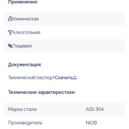
Применение:
Химическая
Алкогольная
Пищевая
Документация:
Технический паспорт
Скачать
Технические характеристики:
Марка стали:
AISI 304
Производитель:
NIOB