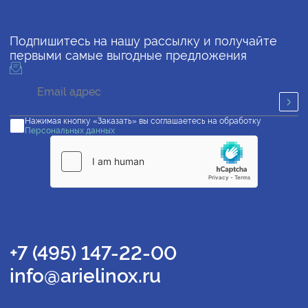
Подпишитесь на нашу рассылку и получайте
первыми самые выгодные предложения
Нажимая кнопку «Заказать» вы соглашаетесь на обработку
Персональных данных
+7 (495) 147-22-00
info@arielinox.ru