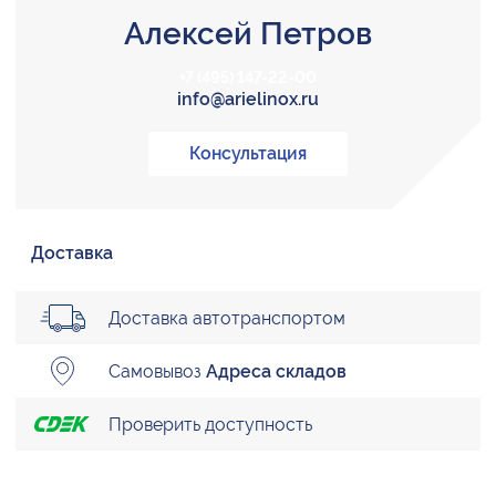
Алексей Петров
+7 (495) 147-22-00
info@arielinox.ru
Консультация
Доставка
Доставка автотранспортом
Самовывоз
Адреса складов
Проверить доступность