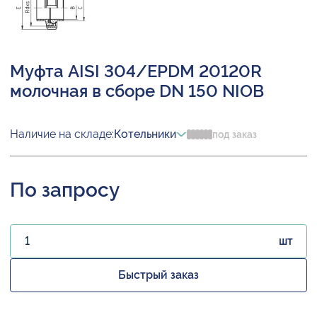
Муфта AISI 304/EPDM 20120R
молочная в сборе DN 150 NIOB
Наличие на складе:
Котельники
под заказ
По запросу
шт
Быстрый заказ