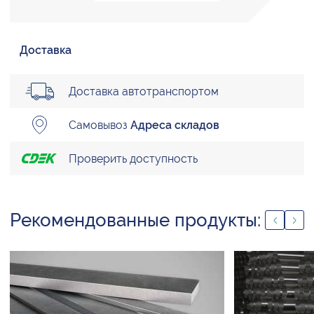
Доставка
Доставка автотранспортом
Самовывоз
Адреса складов
Проверить доступность
Рекомендованные продукты: