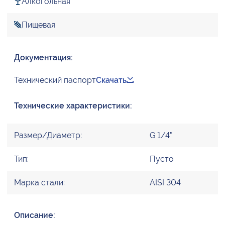
Алкогольная
Пищевая
Документация:
Технический паспорт
Скачать
Технические характеристики:
Размер/Диаметр:
G 1/4"
Тип:
Пусто
Марка стали:
AISI 304
Описание: