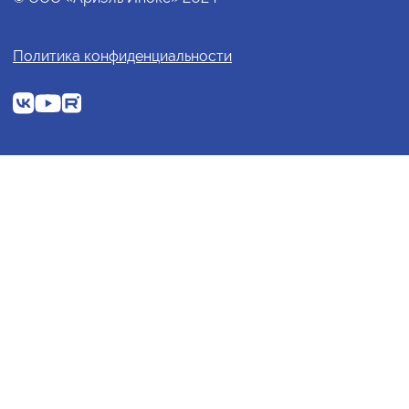
Политика конфиденциальности