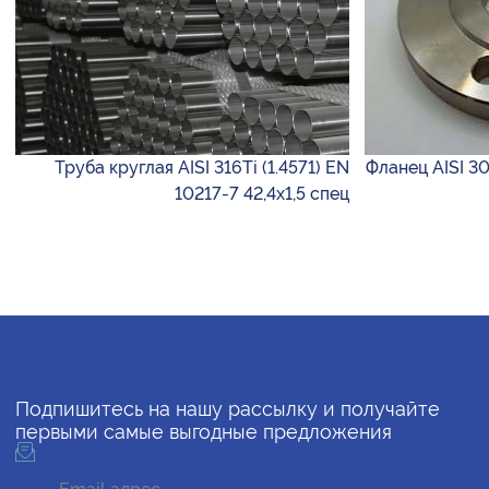
Труба круглая AISI 316Ti (1.4571) EN
Фланец AISI 30
10217-7 42,4х1,5 спец
Подпишитесь на нашу рассылку и получайте
первыми самые выгодные предложения