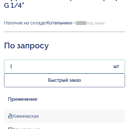
G 1/4"
Наличие на складе:
Котельники
под заказ
По запросу
шт
Быстрый заказ
Применение:
Химическая