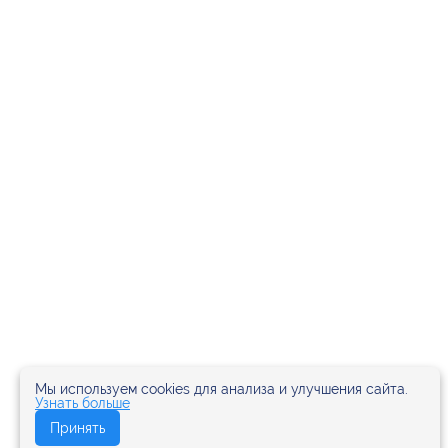
Мы используем cookies для анализа и улучшения сайта.
Узнать больше
Принять