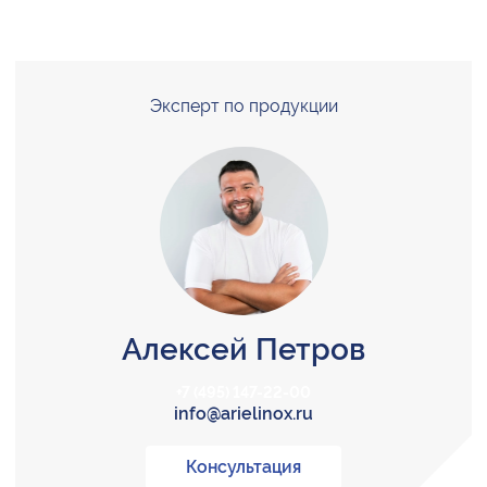
Эксперт по продукции
Алексей Петров
+7 (495) 147-22-00
info@arielinox.ru
Консультация