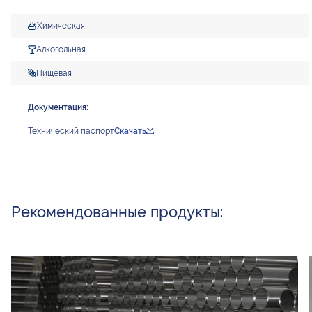
Химическая
Алкогольная
Пищевая
Документация:
Технический паспорт
Скачать
Рекомендованные продукты: