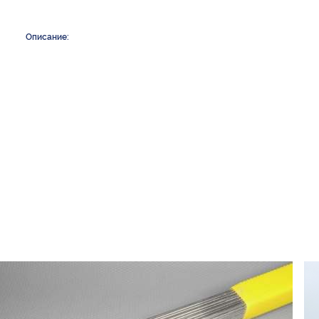
Описание: