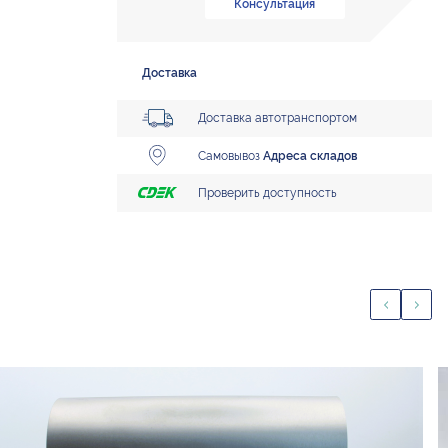
Консультация
Доставка
Доставка автотранспортом
Самовывоз
Адреса складов
Проверить доступность