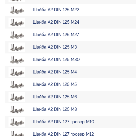
Шайба А2 DIN 125 М22
Шайба А2 DIN 125 М24
Шайба А2 DIN 125 М27
Шайба А2 DIN 125 М3
Шайба А2 DIN 125 М30
Шайба А2 DIN 125 М4
Шайба А2 DIN 125 М5
Шайба А2 DIN 125 М6
Шайба А2 DIN 125 М8
Шайба А2 DIN 127 гровер М10
Шайба А2 DIN 127 гровер М12