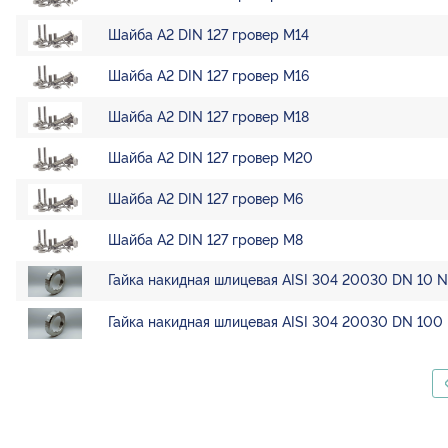
Шайба А2 DIN 127 гровер М14
Шайба А2 DIN 127 гровер М16
Шайба А2 DIN 127 гровер М18
Шайба А2 DIN 127 гровер М20
Шайба А2 DIN 127 гровер М6
Шайба А2 DIN 127 гровер М8
Гайка накидная шлицевая AISI 304 20030 DN 10 
Гайка накидная шлицевая AISI 304 20030 DN 100