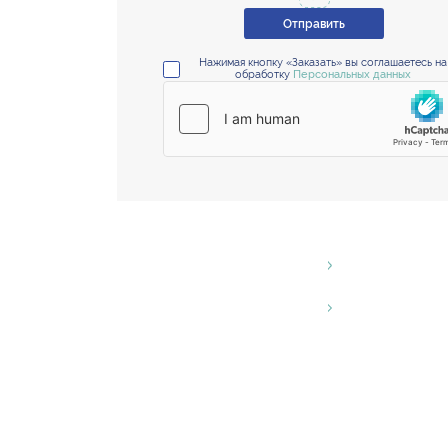
Отправить
Нажимая кнопку «Заказать» вы соглашаетесь на
обработку
Персональных данных