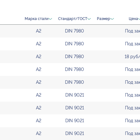
Марка стали
Стандарт/ГОСТ
Размер
Цена
А2
DIN 7980
Под за
А2
DIN 7980
Под за
А2
DIN 7980
18 руб
А2
DIN 7980
Под за
А2
DIN 7980
Под за
А2
DIN 9021
Под за
А2
DIN 9021
Под за
А2
DIN 9021
Под за
А2
DIN 9021
Под за