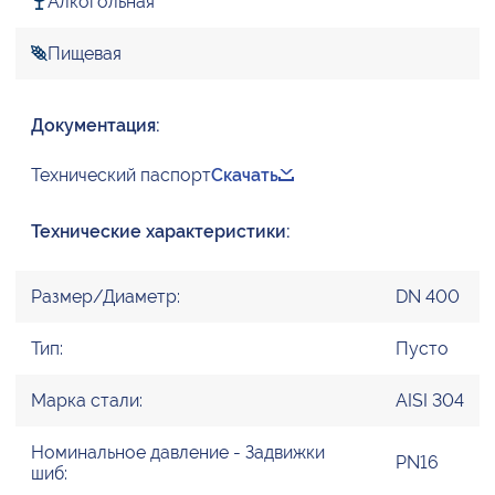
Алкогольная
Пищевая
Документация:
Технический паспорт
Скачать
Технические характеристики:
Размер/Диаметр:
DN 400
Тип:
Пусто
Марка стали:
AISI 304
Номинальное давление - Задвижки
PN16
шиб: