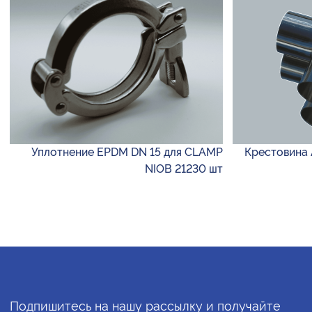
Уплотнение EPDM DN 15 для CLAMP
Крестовина A
NIOB 21230 шт
Подпишитесь на нашу рассылку и получайте