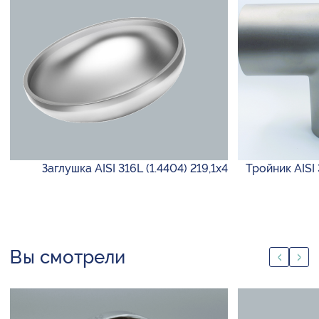
Заглушка AISI 316L (1.4404) 219,1х4
Тройник AISI
Вы смотрели