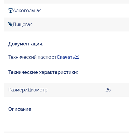
Алкогольная
Пищевая
Документация:
Технический паспорт
Скачать
Технические характеристики:
Размер/Диаметр:
25
Описание: