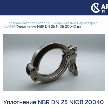
...
Главная
Каталог металла
Соединительная арматура
CLAMP
Уплотнение NBR DN 25 NIOB 20040 шт
Уплотнение NBR DN 25 NIOB 20040