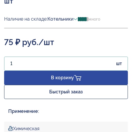
шт
Наличие на складе:
Котельники
много
75 ₽ руб./шт
шт
В корзину
Быстрый заказ
Применение:
Химическая