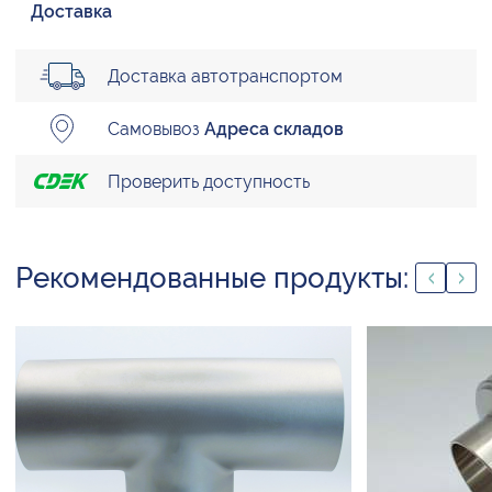
Доставка
Доставка автотранспортом
Самовывоз
Адреса складов
Проверить доступность
Рекомендованные продукты: