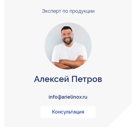
Эксперт по продукции
Алексей Петров
+7 (495) 147-22-00
info@arielinox.ru
Консультация