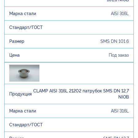
AISI 316L
SMS DN 101.6
Под заказ
CLAMP AISI 316L 21202 патрубок SMS DN 12,7
NIOB
AISI 316L