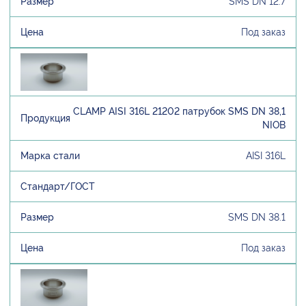
SMS DN 12.7
Под заказ
CLAMP AISI 316L 21202 патрубок SMS DN 38,1
NIOB
AISI 316L
SMS DN 38.1
Под заказ