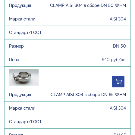
CLAMP AISI 304 в сборе DN 50 WHM
AISI 304
DN 50
940 руб/шт
CLAMP AISI 304 в сборе DN 65 WHM
AISI 304