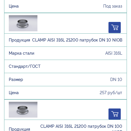
Под заказ
CLAMP AISI 316L 21200 патрубок DN 10 NIOB
AISI 316L
DN 10
257 руб/шт
CLAMP AISI 316L 21200 патрубок DN 100