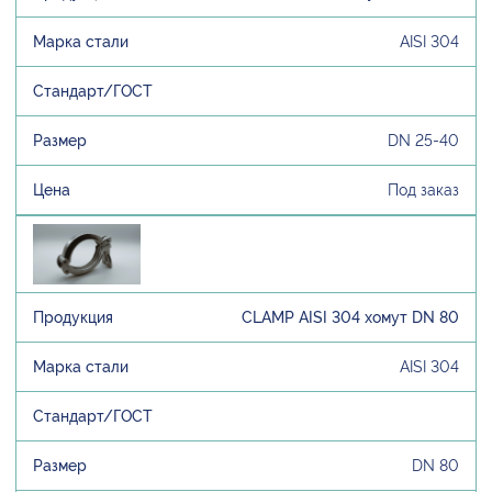
AISI 304
DN 25-40
Под заказ
CLAMP AISI 304 хомут DN 80
AISI 304
DN 80