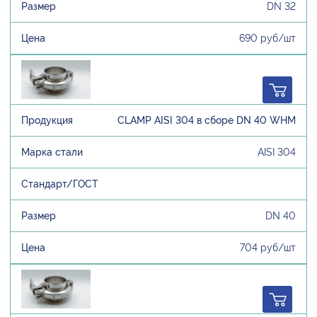
DN 32
690 руб/шт
CLAMP AISI 304 в сборе DN 40 WHM
AISI 304
DN 40
704 руб/шт