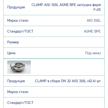
CLAMP AISI 316L ASME BPE заглушка фарм
F=25
AISI 316L
ASME BPE
Под заказ
CLAMP в сборе DN 32 AISI 316L (42,4) шт