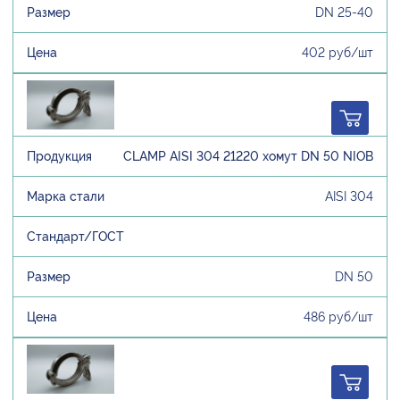
DN 25-40
402 руб/шт
CLAMP AISI 304 21220 хомут DN 50 NIOB
AISI 304
DN 50
486 руб/шт