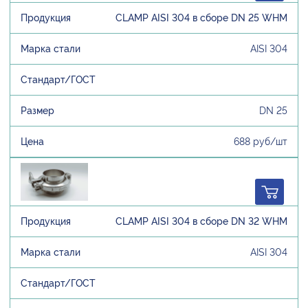
CLAMP AISI 304 в сборе DN 25 WHM
AISI 304
DN 25
688 руб/шт
CLAMP AISI 304 в сборе DN 32 WHM
AISI 304