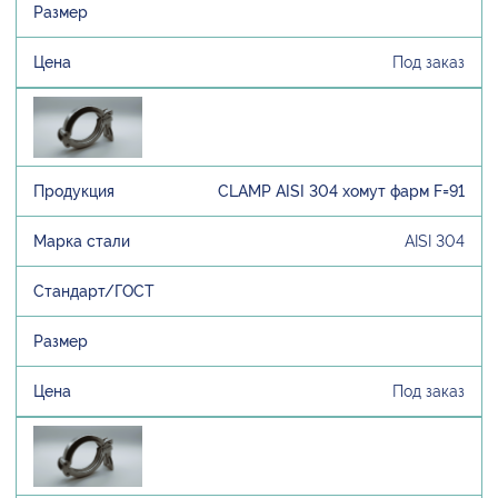
Под заказ
CLAMP AISI 304 хомут фарм F=91
AISI 304
Под заказ