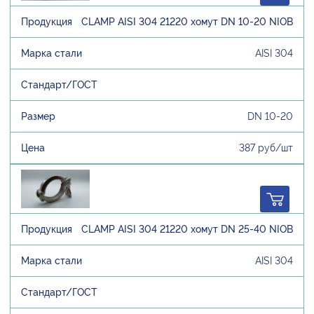
CLAMP AISI 304 21220 хомут DN 10-20 NIOB
AISI 304
DN 10-20
387 руб/шт
CLAMP AISI 304 21220 хомут DN 25-40 NIOB
AISI 304