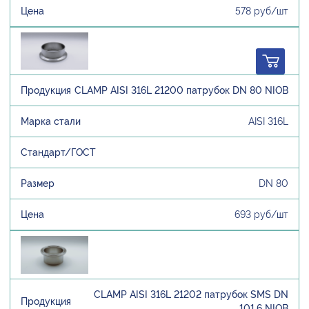
578 руб/шт
CLAMP AISI 316L 21200 патрубок DN 80 NIOB
AISI 316L
DN 80
693 руб/шт
CLAMP AISI 316L 21202 патрубок SMS DN
101,6 NIOB