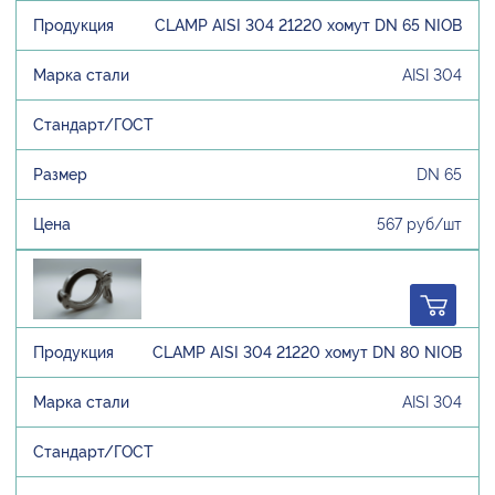
CLAMP AISI 304 21220 хомут DN 65 NIOB
AISI 304
DN 65
567 руб/шт
CLAMP AISI 304 21220 хомут DN 80 NIOB
AISI 304