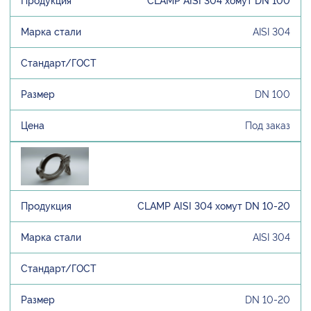
CLAMP AISI 304 хомут DN 100
AISI 304
DN 100
Под заказ
CLAMP AISI 304 хомут DN 10-20
AISI 304
DN 10-20