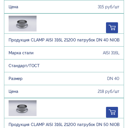
315 руб/шт
CLAMP AISI 316L 21200 патрубок DN 40 NIOB
AISI 316L
DN 40
218 руб/шт
CLAMP AISI 316L 21200 патрубок DN 50 NIOB