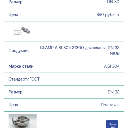
DN 80
890 руб/шт
CLAMP AISI 304 21300 для шланга DN 32
NIOB
AISI 304
DN 32
Под заказ