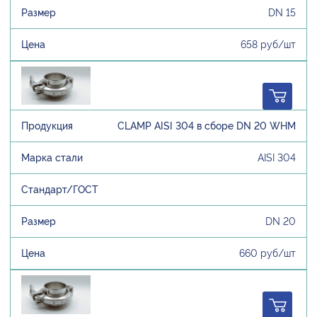
DN 15
658 руб/шт
CLAMP AISI 304 в сборе DN 20 WHM
AISI 304
DN 20
660 руб/шт