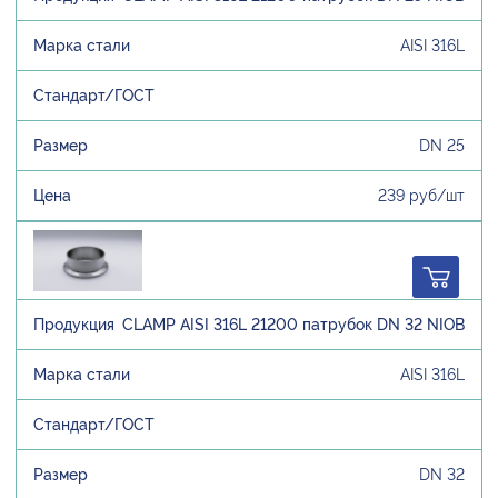
AISI 316L
DN 25
239 руб/шт
CLAMP AISI 316L 21200 патрубок DN 32 NIOB
AISI 316L
DN 32