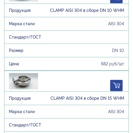
CLAMP AISI 304 в сборе DN 10 WHM
AISI 304
DN 10
682 руб/шт
CLAMP AISI 304 в сборе DN 15 WHM
AISI 304