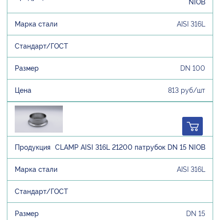
NIOB
AISI 316L
DN 100
813 руб/шт
CLAMP AISI 316L 21200 патрубок DN 15 NIOB
AISI 316L
DN 15