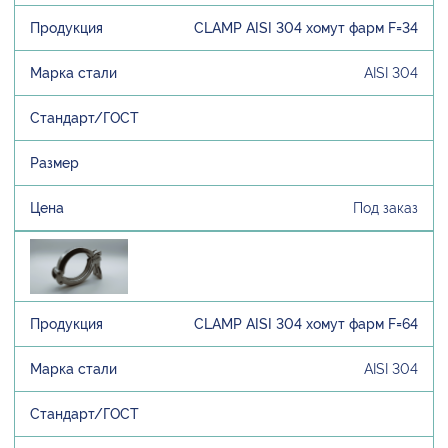
CLAMP AISI 304 хомут фарм F=34
AISI 304
Под заказ
CLAMP AISI 304 хомут фарм F=64
AISI 304