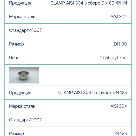
CLAMP AISI 304 в сборе DN 80 WHM
AISI 304
DN 80
1 656 руб/шт
CLAMP AISI 304 патрубок DN 125
AISI 304
DN 125