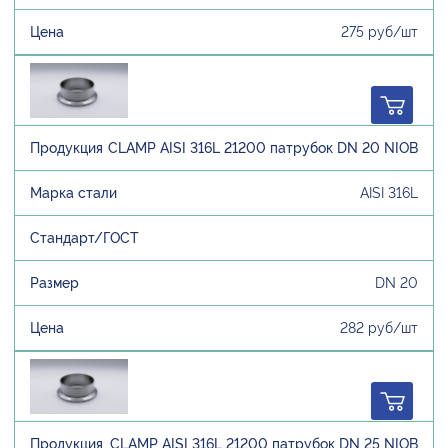
275 руб/шт
CLAMP AISI 316L 21200 патрубок DN 20 NIOB
AISI 316L
DN 20
282 руб/шт
CLAMP AISI 316L 21200 патрубок DN 25 NIOB