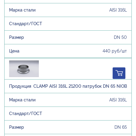
AISI 316L
DN 50
440 руб/шт
CLAMP AISI 316L 21200 патрубок DN 65 NIOB
AISI 316L
DN 65