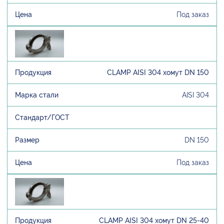
Под заказ
CLAMP AISI 304 хомут DN 150
AISI 304
DN 150
Под заказ
CLAMP AISI 304 хомут DN 25-40