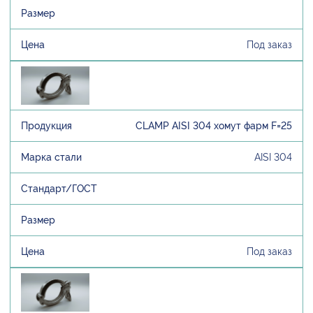
Под заказ
CLAMP AISI 304 хомут фарм F=25
AISI 304
Под заказ