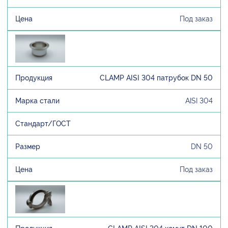
Под заказ
CLAMP AISI 304 патрубок DN 50
AISI 304
DN 50
Под заказ