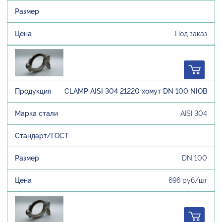
Под заказ
CLAMP AISI 304 21220 хомут DN 100 NIOB
AISI 304
DN 100
696 руб/шт