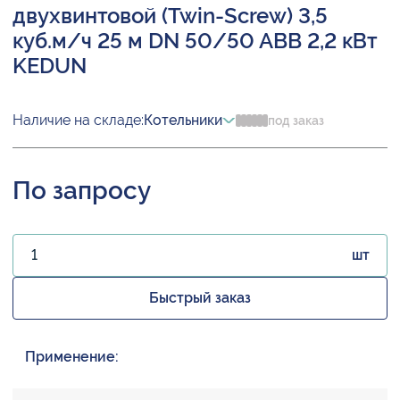
двухвинтовой (Twin-Screw) 3,5
куб.м/ч 25 м DN 50/50 ABB 2,2 кВт
KEDUN
Наличие на складе:
Котельники
под заказ
По запросу
шт
Быстрый заказ
Применение: