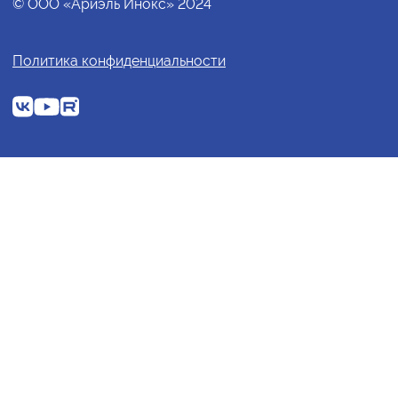
© ООО «Ариэль Инокс» 2024
Политика конфиденциальности