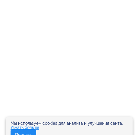
Мы используем cookies для анализа и улучшения сайта.
Узнать больше