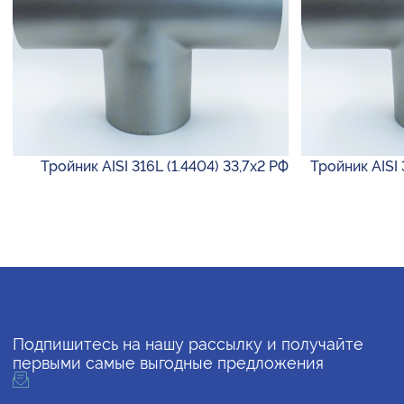
Тройник AISI 316L (1.4404) 33,7х2 РФ
Тройник AISI 
Подпишитесь на нашу рассылку и получайте
первыми самые выгодные предложения