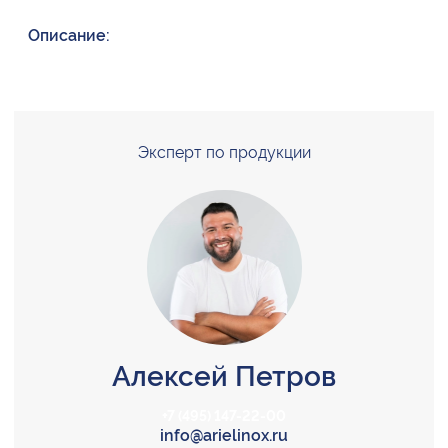
Описание:
Эксперт по продукции
Алексей Петров
+7 (495) 147-22-00
info@arielinox.ru