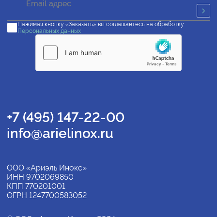
Нажимая кнопку «Заказать» вы соглашаетесь на обработку
Персональных данных
+7 (495) 147-22-00
info@arielinox.ru
ООО «Ариэль Инокс»
ИНН 9702069850
КПП 770201001
ОГРН 1247700583052