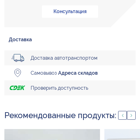
Консультация
Доставка
Доставка автотранспортом
Самовывоз
Адреса складов
Проверить доступность
Рекомендованные продукты: