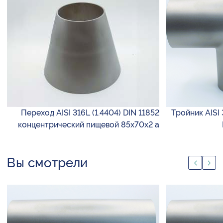
Переход AISI 316L (1.4404) DIN 11852
Тройник AISI 
концентрический пищевой 85х70х2 а
Вы смотрели