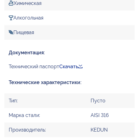
Химическая
Алкогольная
Пищевая
Документация:
Технический паспорт
Скачать
Технические характеристики:
Тип:
Пусто
Марка стали:
AISI 316
Производитель:
KEDUN