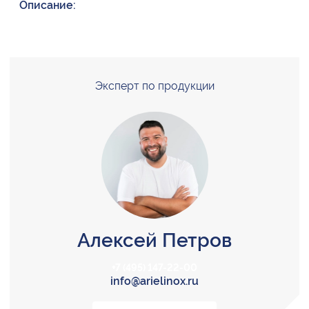
Описание:
Эксперт по продукции
Алексей Петров
+7 (495) 147-22-00
info@arielinox.ru