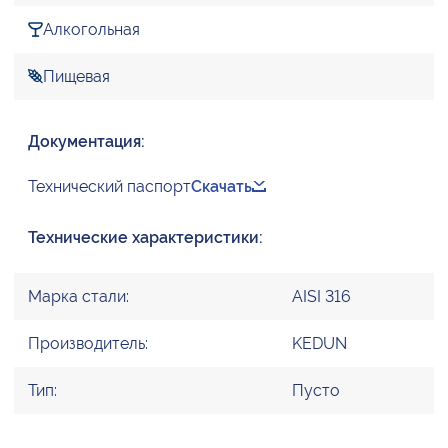
Алкогольная
Пищевая
Документация:
Технический паспорт
Скачать
Технические характеристики:
Марка стали:
AISI 316
Производитель:
KEDUN
Тип:
Пусто