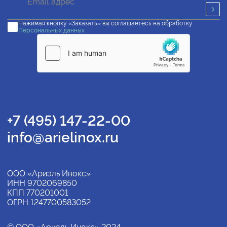
Нажимая кнопку «Заказать» вы соглашаетесь на обработку
Персональных данных
+7 (495) 147-22-00
info@arielinox.ru
ООО «Ариэль Инокс»
ИНН 9702069850
КПП 770201001
ОГРН 1247700583052