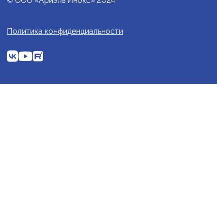
© ООО «Ариэль Инокс» 2024
Политика конфиденциальности