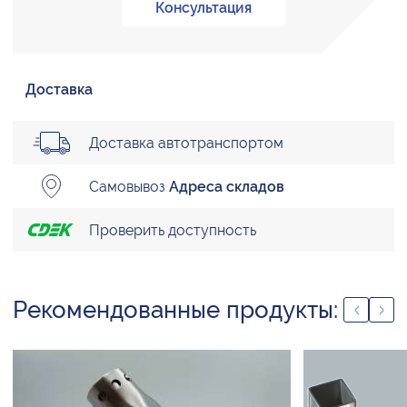
Консультация
Доставка
Доставка автотранспортом
Самовывоз
Адреса складов
Проверить доступность
Рекомендованные продукты: