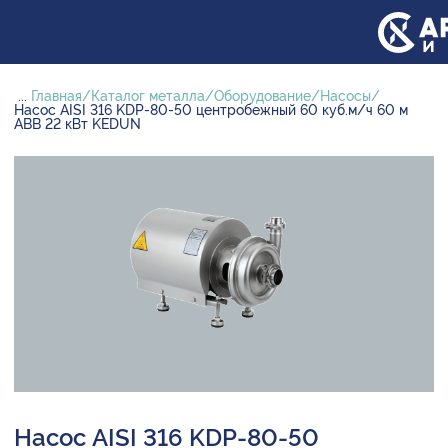
...
Главная
Каталог металла
Оборудование
Насосы
Насос AISI 316 KDP-80-50 центробежный 60 куб.м/ч 60 м
ABB 22 кВт KEDUN
Насос AISI 316 KDP-80-50