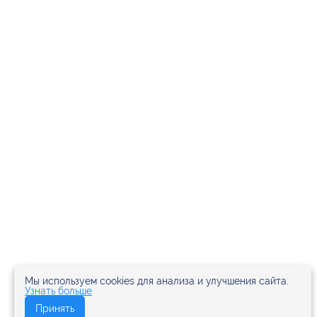
Мы используем cookies для анализа и улучшения сайта.
Узнать больше
Принять