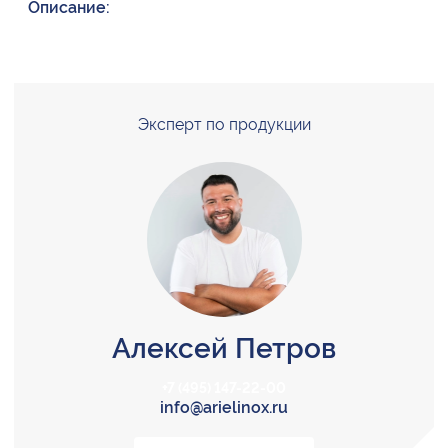
Описание:
Эксперт по продукции
Алексей Петров
+7 (495) 147-22-00
info@arielinox.ru