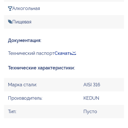
Алкогольная
Пищевая
Документация:
Технический паспорт
Скачать
Технические характеристики:
Марка стали:
AISI 316
Производитель:
KEDUN
Тип:
Пусто