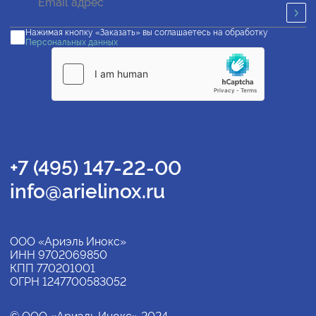
Нажимая кнопку «Заказать» вы соглашаетесь на обработку
Персональных данных
+7 (495) 147-22-00
info@arielinox.ru
ООО «Ариэль Инокс»
ИНН 9702069850
КПП 770201001
ОГРН 1247700583052