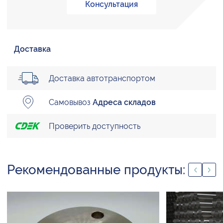
Консультация
Доставка
Доставка автотранспортом
Самовывоз
Адреса складов
Проверить доступность
Рекомендованные продукты: