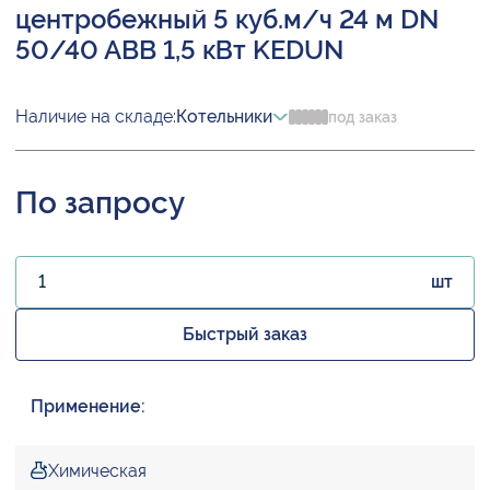
центробежный 5 куб.м/ч 24 м DN
50/40 ABB 1,5 кВт KEDUN
Наличие на складе:
Котельники
под заказ
По запросу
шт
Быстрый заказ
Применение:
Химическая