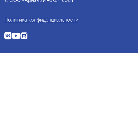
© ООО «Ариэль Инокс» 2024
Политика конфиденциальности