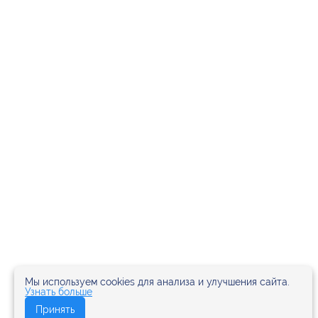
Мы используем cookies для анализа и улучшения сайта.
Узнать больше
Принять