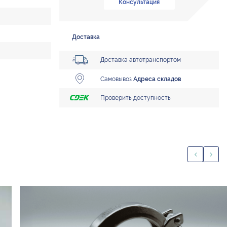
Консультация
Доставка
Доставка автотранспортом
Самовывоз
Адреса складов
Проверить доступность