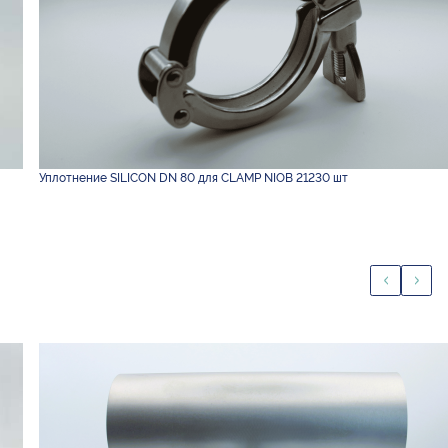
Уплотнение SILICON DN 80 для CLAMP NIOB 21230 шт