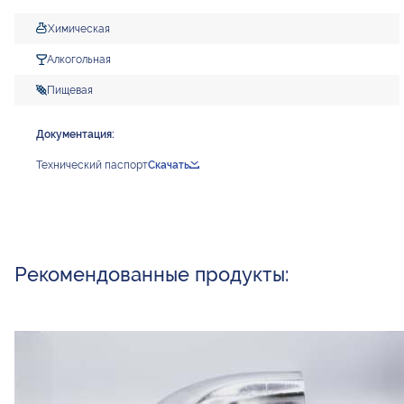
Химическая
Алкогольная
Пищевая
Документация:
Технический паспорт
Скачать
Рекомендованные продукты: