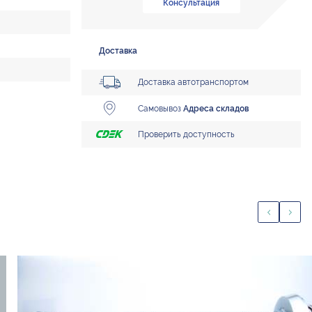
Консультация
Доставка
Доставка автотранспортом
Самовывоз
Адреса складов
Проверить доступность