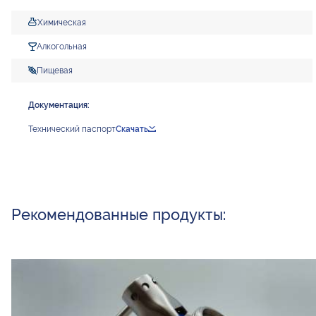
Химическая
Алкогольная
Пищевая
Документация:
Технический паспорт
Скачать
Рекомендованные продукты: