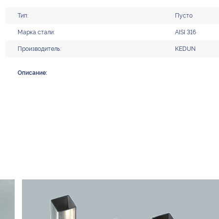
Тип:
Пусто
Марка стали:
AISI 316
Производитель:
KEDUN
Описание: